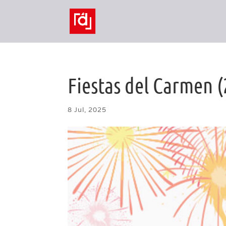
Fiestas del Carmen (
8 Jul, 2025