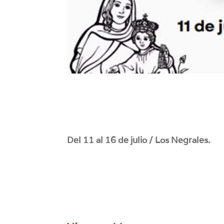
Del 11 al 16 de julio / Los Negrales.