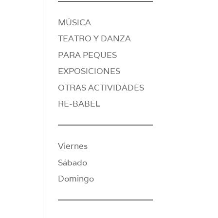
MÚSICA
TEATRO Y DANZA
PARA PEQUES
EXPOSICIONES
OTRAS ACTIVIDADES
RE-BABEL
Viernes
Sábado
Domingo