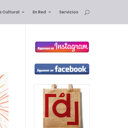
 Cultural
En Red
Servicios