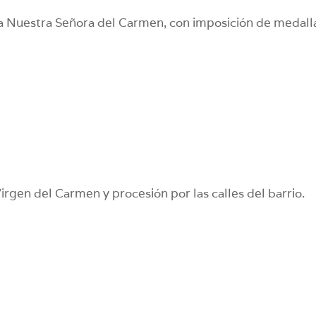
ia Nuestra Señora del Carmen, con imposición de medall
rgen del Carmen y procesión por las calles del barrio.