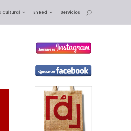
 Cultural
En Red
Servicios