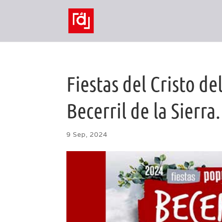
Fiestas del Cristo d
Becerril de la Sierra.
9 Sep, 2024