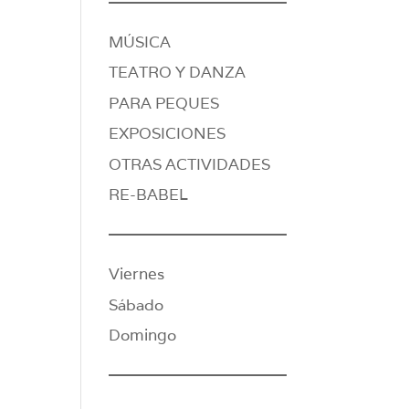
MÚSICA
TEATRO Y DANZA
PARA PEQUES
EXPOSICIONES
OTRAS ACTIVIDADES
RE-BABEL
Viernes
Sábado
Domingo