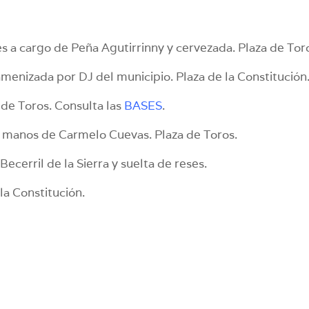
es a cargo de Peña Agutirrinny y cervezada. Plaza de Tor
enizada por DJ del municipio. Plaza de la Constitución
 de Toros. Consulta las
BASES
.
 manos de Carmelo Cuevas. Plaza de Toros.
ecerril de la Sierra y suelta de reses.
 la Constitución.