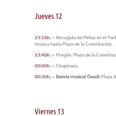
Jueves 12
23:15h. –
Recogida de Peñas en el Park
música hasta Plaza de la Constitución.
23:45h. –
Pregón. Plaza de la Constituc
00:00h. –
Chupinazo.
00:30h. –
Banda musical Gaudí.
Plaza d
Viernes 13