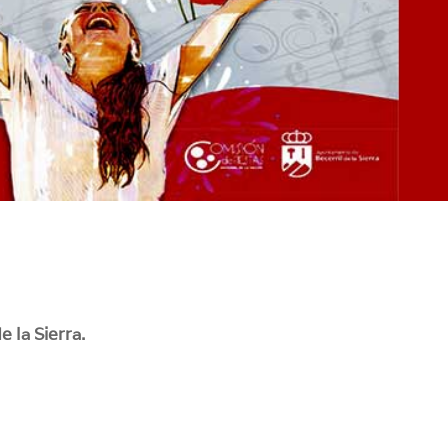
 la Sierra.