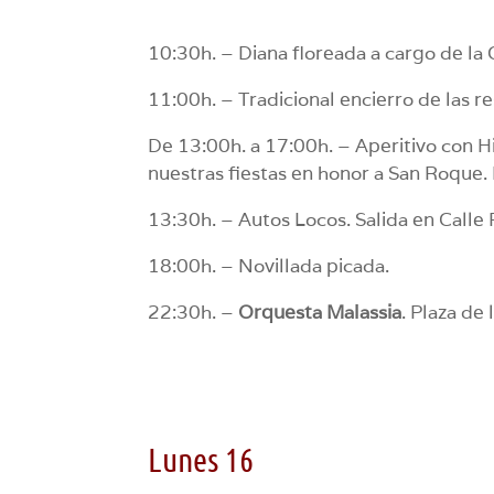
10:30h. – Diana floreada a cargo de la 
11:00h. – Tradicional encierro de las re
De 13:00h. a 17:00h. – Aperitivo con H
nuestras fiestas en honor a San Roque. P
13:30h. – Autos Locos. Salida en Calle 
18:00h. – Novillada picada.
22:30h. –
Orquesta Malassia
. Plaza de 
Lunes 16