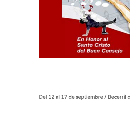
Del 12 al 17 de septiembre / Becerril de