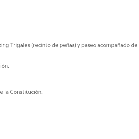
ing Trigales (recinto de peñas) y paseo acompañado de
ión.
e la Constitución.