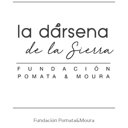
Fundación Pomata&Moura