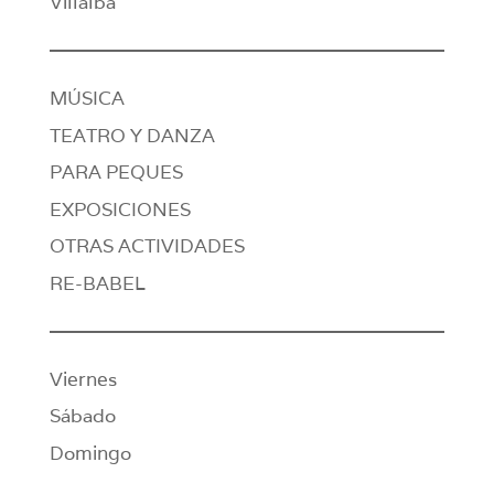
Villalba
MÚSICA
TEATRO Y DANZA
PARA PEQUES
EXPOSICIONES
OTRAS ACTIVIDADES
RE-BABEL
Viernes
Sábado
Domingo