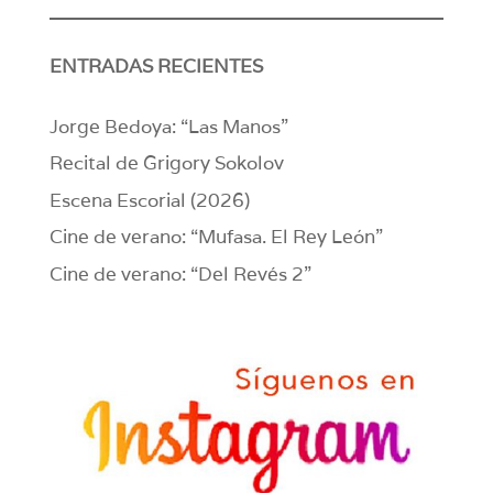
ENTRADAS RECIENTES
Jorge Bedoya: “Las Manos”
Recital de Grigory Sokolov
Escena Escorial (2026)
Cine de verano: “Mufasa. El Rey León”
Cine de verano: “Del Revés 2”