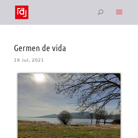
Germen de vida
19 Jul, 2021