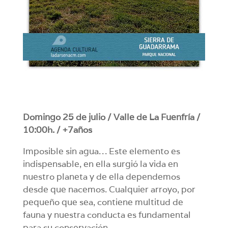
Domingo 25 de julio / Valle de La Fuenfría /
10:00h. / +7años
Imposible sin agua… Este elemento es
indispensable, en ella surgió la vida en
nuestro planeta y de ella dependemos
desde que nacemos. Cualquier arroyo, por
pequeño que sea, contiene multitud de
fauna y nuestra conducta es fundamental
para su conservación.