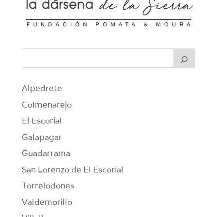
Alpedrete
Colmenarejo
El Escorial
Galapagar
Guadarrama
San Lorenzo de El Escorial
Torrelodones
Valdemorillo