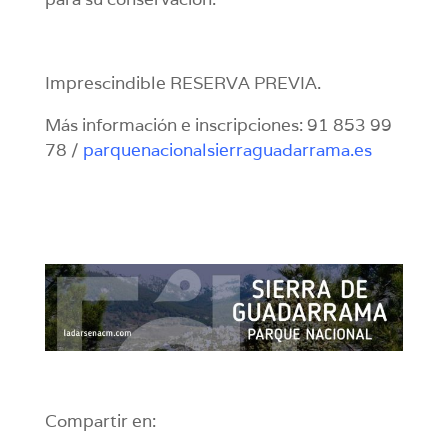
Imprescindible RESERVA PREVIA.
Más información e inscripciones: 91 853 99
78 /
parquenacionalsierraguadarrama.es
Compartir en: