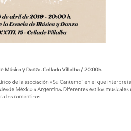
de Música y Danza. Collado Villalba / 20:00h.
írico de la asociación «Su Cantemo” en el que interpret
 desde México a Argentina. Diferentes estilos musicales
ra los románticos.