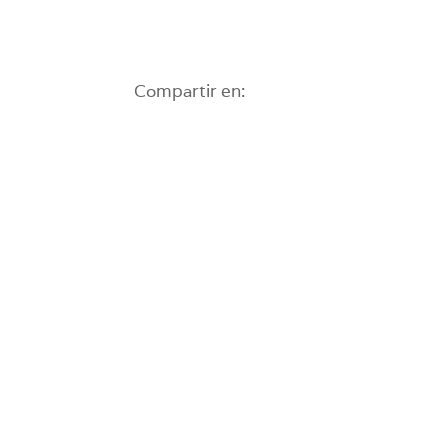
Compartir en: