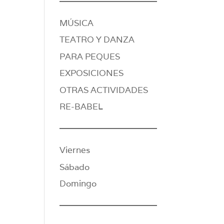
MÚSICA
TEATRO Y DANZA
PARA PEQUES
EXPOSICIONES
OTRAS ACTIVIDADES
RE-BABEL
Viernes
Sábado
Domingo