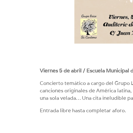
Viernes 5 de abril / Escuela Municipal 
Concierto temático a cargo del Grupo L
canciones originales de América latina,
una sola velada… Una cita ineludible pa
Entrada libre hasta completar aforo.