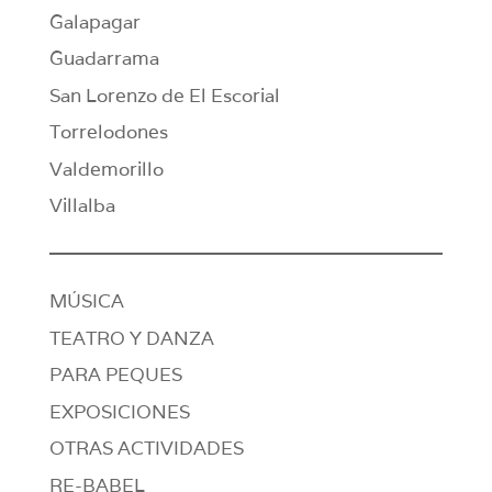
Galapagar
Guadarrama
San Lorenzo de El Escorial
Torrelodones
Valdemorillo
Villalba
MÚSICA
TEATRO Y DANZA
PARA PEQUES
EXPOSICIONES
OTRAS ACTIVIDADES
RE-BABEL