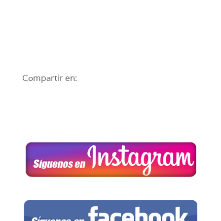
Compartir en: