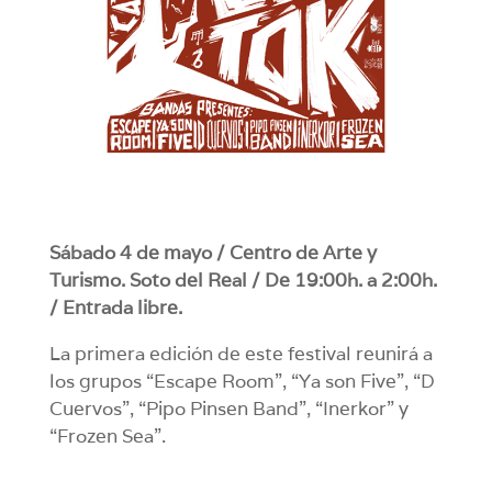
Sábado 4 de mayo / Centro de Arte y
Turismo. Soto del Real / De 19:00h. a 2:00h.
/ Entrada libre.
La primera edición de este festival reunirá a
los grupos “Escape Room”, “Ya son Five”, “D
Cuervos”, “Pipo Pinsen Band”, “Inerkor” y
“Frozen Sea”.