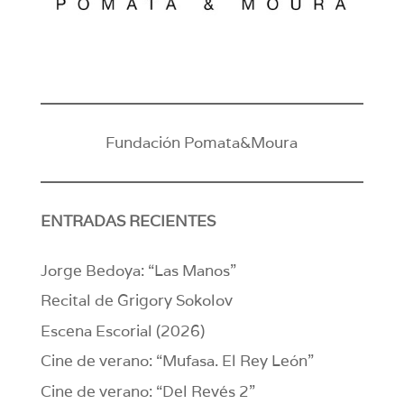
Fundación Pomata&Moura
ENTRADAS RECIENTES
Jorge Bedoya: “Las Manos”
Recital de Grigory Sokolov
Escena Escorial (2026)
Cine de verano: “Mufasa. El Rey León”
Cine de verano: “Del Revés 2”