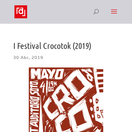
I Festival Crocotok (2019)
30 Abr, 2019