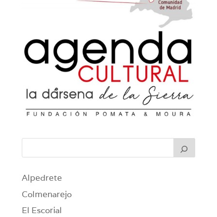
Alpedrete
Colmenarejo
El Escorial