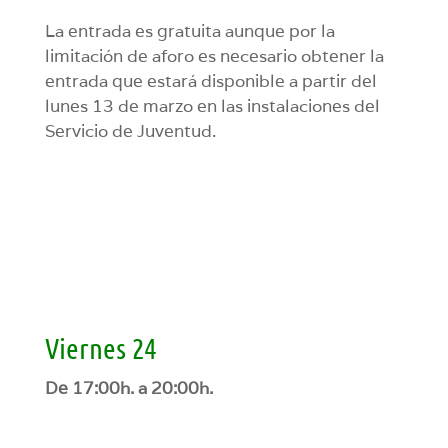
La entrada es gratuita aunque por la
limitación de aforo es necesario obtener la
entrada que estará disponible a partir del
lunes 13 de marzo en las instalaciones del
Servicio de Juventud.
Viernes 24
De 17:00h. a 20:00h.