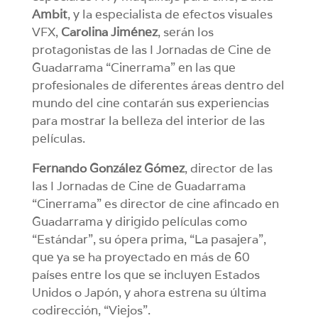
Ambit
, y la especialista de efectos visuales
VFX,
Carolina Jiménez
, serán los
protagonistas de las I Jornadas de Cine de
Guadarrama “Cinerrama” en las que
profesionales de diferentes áreas dentro del
mundo del cine contarán sus experiencias
para mostrar la belleza del interior de las
películas.
Fernando González Gómez
, director de las
las I Jornadas de Cine de Guadarrama
“Cinerrama” es director de cine afincado en
Guadarrama y dirigido películas como
“Estándar”, su ópera prima, “La pasajera”,
que ya se ha proyectado en más de 60
países entre los que se incluyen Estados
Unidos o Japón, y ahora estrena su última
codirección, “Viejos”.