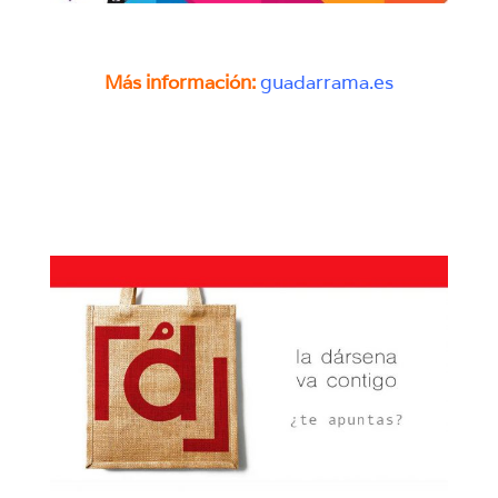
Más información:
guadarrama.es