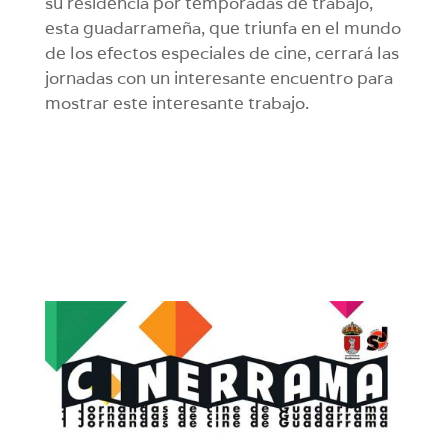
su residencia por temporadas de trabajo,
esta guadarrameña, que triunfa en el mundo
de los efectos especiales de cine, cerrará las
jornadas con un interesante encuentro para
mostrar este interesante trabajo.