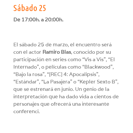
Sábado 25
De 17:00h. a 20:00h.
El sábado 25 de marzo, el encuentro será
con el actor
Ramiro Blas
, conocido por su
participación en series como “Vis a Vis”, “El
Internado”, o películas como “Blackwood”,
“Bajo la rosa”, “[REC] 4: Apocalipsis”,
“Estándar”, “La Pasajera” o “Kepler Sexto B”,
que se estrenará en junio. Un genio de la
interpretación que ha dado vida a cientos de
personajes que ofrecerá una interesante
conferenci.