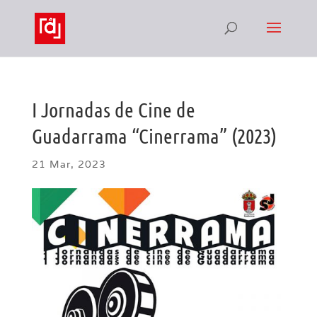
I Jornadas de Cine de
Guadarrama “Cinerrama” (2023)
21 Mar, 2023