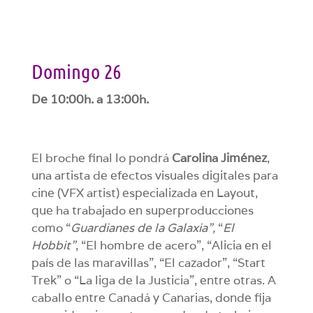
Domingo 26
De 10:00h. a 13:00h.
El broche final lo pondrá
Carolina Jiménez
,
una artista de efectos visuales digitales para
cine (VFX artist) especializada en Layout,
que ha trabajado en superproducciones
como “
Guardianes de la Galaxia”,
“
El
Hobbit”
, “El hombre de acero”, “Alicia en el
país de las maravillas”, “El cazador”, “Start
Trek” o “La liga de la Justicia”, entre otras. A
caballo entre Canadá y Canarias, donde fija