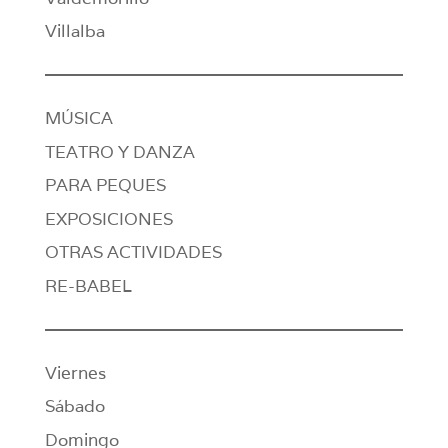
Villalba
MÚSICA
TEATRO Y DANZA
PARA PEQUES
EXPOSICIONES
OTRAS ACTIVIDADES
RE-BABEL
Viernes
Sábado
Domingo