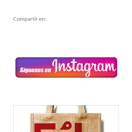
Compartir en: