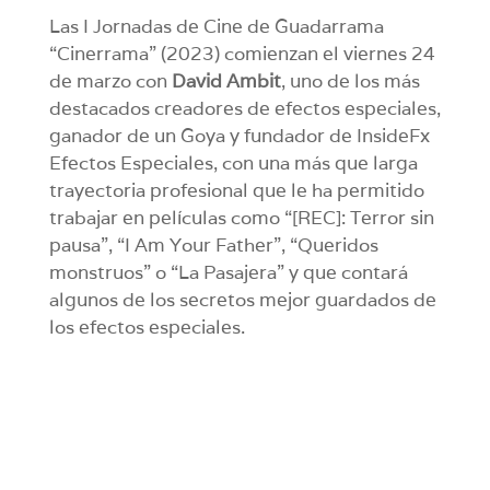
Las I Jornadas de Cine de Guadarrama
“Cinerrama” (2023) comienzan el viernes 24
de marzo con
David Ambit
, uno de los más
destacados creadores de efectos especiales,
ganador de un Goya y fundador de InsideFx
Efectos Especiales, con una más que larga
trayectoria profesional que le ha permitido
trabajar en películas como “[REC]: Terror sin
pausa”, “I Am Your Father”, “Queridos
monstruos” o “La Pasajera” y que contará
algunos de los secretos mejor guardados de
los efectos especiales.