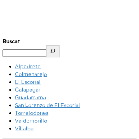
Buscar
Alpedrete
Colmenarejo
El Escorial
Galapagar
Guadarrama
San Lorenzo de El Escorial
Torrelodones
Valdemorillo
Villalba