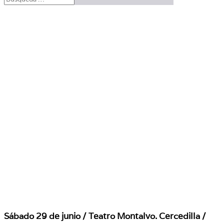
Sábado 29 de junio / Teatro Montalvo. Cercedilla /