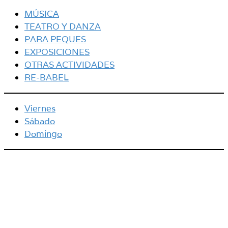
MÚSICA
TEATRO Y DANZA
PARA PEQUES
EXPOSICIONES
OTRAS ACTIVIDADES
RE-BABEL
Viernes
Sábado
Domingo