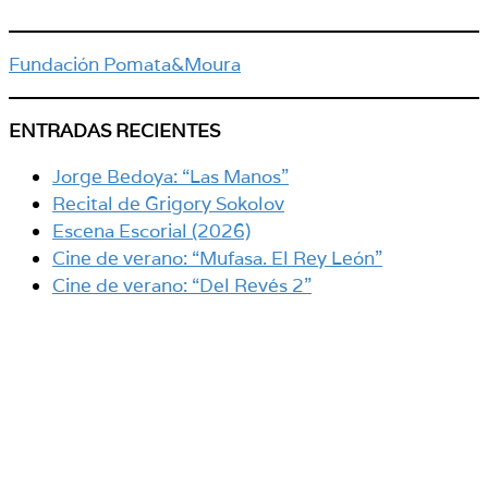
Fundación Pomata&Moura
ENTRADAS RECIENTES
Jorge Bedoya: “Las Manos”
Recital de Grigory Sokolov
Escena Escorial (2026)
Cine de verano: “Mufasa. El Rey León”
Cine de verano: “Del Revés 2”