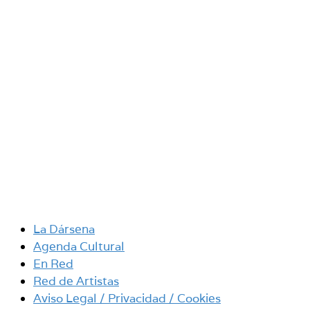
La Dársena
Agenda Cultural
En Red
Red de Artistas
Aviso Legal / Privacidad / Cookies