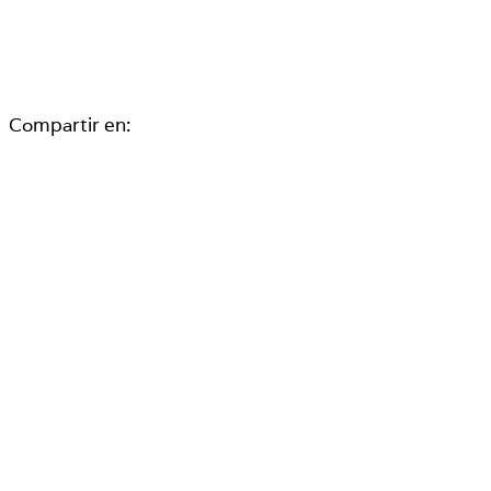
Compartir en: