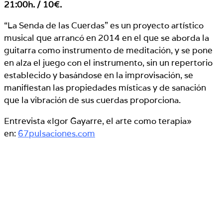
21:00h. / 10€.
“La Senda de las Cuerdas” es un proyecto artístico
musical que arrancó en 2014 en el que se aborda la
guitarra como instrumento de meditación, y se pone
en alza el juego con el instrumento, sin un repertorio
establecido y basándose en la improvisación, se
manifiestan las propiedades místicas y de sanación
que la vibración de sus cuerdas proporciona.
Entrevista «Igor Gayarre, el arte como terapia»
en:
67pulsaciones.com