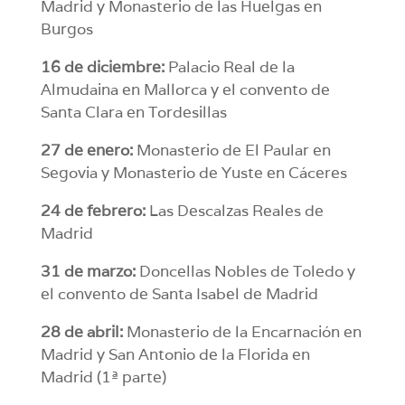
Madrid y Monasterio de las Huelgas en
Burgos
16 de diciembre:
Palacio Real de la
Almudaina en Mallorca y el convento de
Santa Clara en Tordesillas
27 de enero:
Monasterio de El Paular en
Segovia y Monasterio de Yuste en Cáceres
24 de febrero:
Las Descalzas Reales de
Madrid
31 de marzo:
Doncellas Nobles de Toledo y
el convento de Santa Isabel de Madrid
28 de abril:
Monasterio de la Encarnación en
Madrid y San Antonio de la Florida en
Madrid (1ª parte)