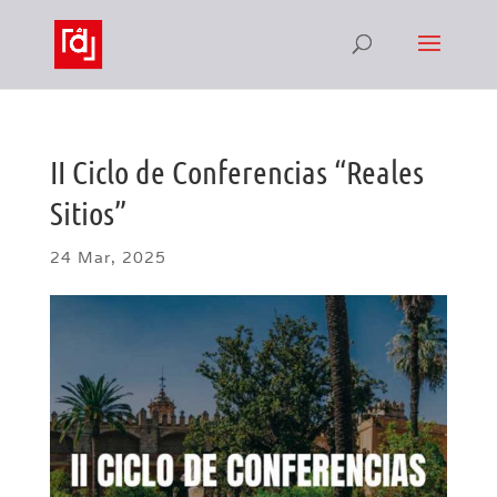
II Ciclo de Conferencias “Reales
Sitios”
24 Mar, 2025