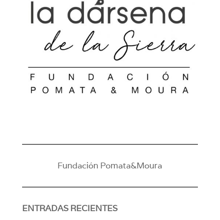
Fundación Pomata&Moura
ENTRADAS RECIENTES