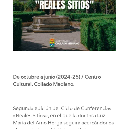
De octubre a junio (2024-25) / Centro
Cultural. Collado Mediano.
Segunda edición del Ciclo de Conferencias
«Reales Sitios», en el que la doctora Luz
María del Amo Horga seguirá acercándonos