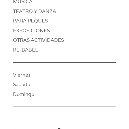
MÚSICA
TEATRO Y DANZA
PARA PEQUES
EXPOSICIONES
OTRAS ACTIVIDADES
RE-BABEL
Viernes
Sábado
Domingo