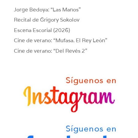
Jorge Bedoya: “Las Manos”
Recital de Grigory Sokolov
Escena Escorial (2026)
Cine de verano: “Mufasa. El Rey León”
Cine de verano: “Del Revés 2”