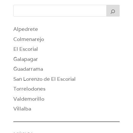
Alpedrete
Colmenarejo
El Escorial
Galapagar
Guadarrama
San Lorenzo de El Escorial
Torrelodones
Valdemorillo
Villalba