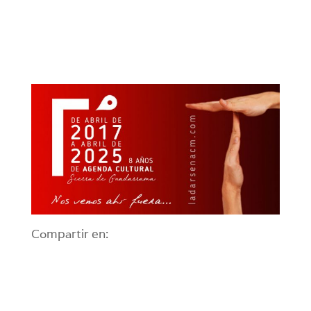
Compartir en: