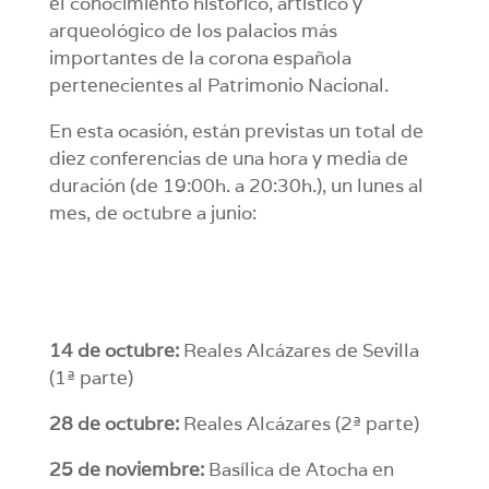
el conocimiento histórico, artístico y
arqueológico de los palacios más
importantes de la corona española
pertenecientes al Patrimonio Nacional.
En esta ocasión, están previstas un total de
diez conferencias de una hora y media de
duración (de 19:00h. a 20:30h.), un lunes al
mes, de octubre a junio:
14 de octubre:
Reales Alcázares de Sevilla
(1ª parte)
28 de octubre:
Reales Alcázares (2ª parte)
25 de noviembre:
Basílica de Atocha en