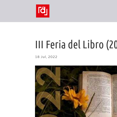
III Feria del Libro (2
18 Jul, 2022