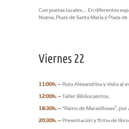
Con poetas locales… En diferentes espa
Nueva, Plaza de Santa Maria y Plaza de
Viernes 22
11:00h. –
Ruta Alexandrina y visita al 
12:00h. –
Taller Bibliocuentos.
19:30h. –
“Ramo de Maravillosas”, por A
20:30h. –
Presentación y firma de libro