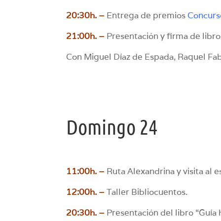
20:30h. –
Entrega de premios
Concurso
21:00h. –
Presentación y firma de libro
Con Miguel Díaz de Espada, Raquel Fa
Domingo 24
11:00h. –
Ruta Alexandrina y visita al 
12:00h. –
Taller Bibliocuentos.
20:30h. –
Presentación del libro “Guía h