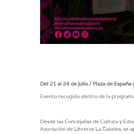
Del 21 al 24 de julio / Plaza de España y
Evento recogido dentro de la program
Desde las Concejalías de Cultura y Educ
Asociación de Libreros La Galatea, se ap