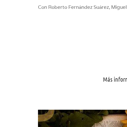
Con Roberto Fernández Suárez, Miguel
Más infor