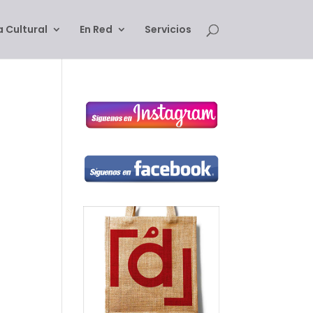
 Cultural
En Red
Servicios