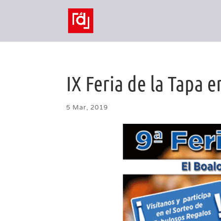
IX Feria de la Tapa 
5 Mar, 2019