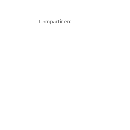
Compartir en: