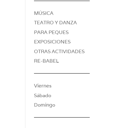
MÚSICA
TEATRO Y DANZA
PARA PEQUES
EXPOSICIONES
OTRAS ACTIVIDADES
RE-BABEL
Viernes
Sábado
Domingo