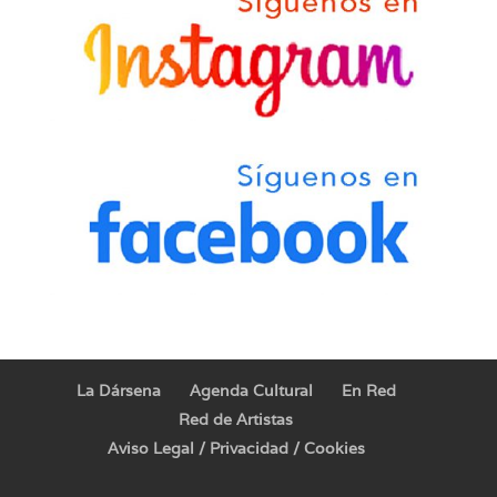
La Dársena
Agenda Cultural
En Red
Red de Artistas
Aviso Legal / Privacidad / Cookies