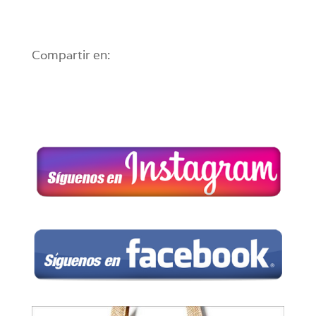
Compartir en: