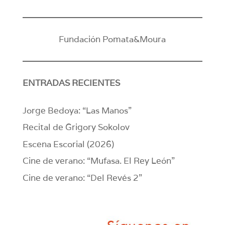
Fundación Pomata&Moura
ENTRADAS RECIENTES
Jorge Bedoya: “Las Manos”
Recital de Grigory Sokolov
Escena Escorial (2026)
Cine de verano: “Mufasa. El Rey León”
Cine de verano: “Del Revés 2”