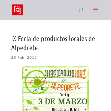
IX Feria de productos locales de
Alpedrete.
26 Feb, 2019