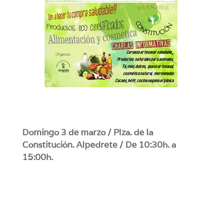
Domingo 3 de marzo / Plza. de la
Constitución. Alpedrete / De 10:30h. a
15:00h.