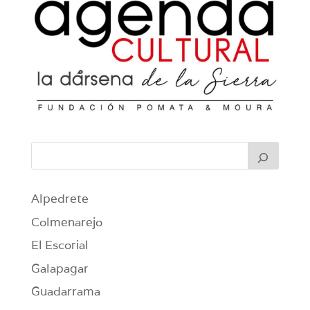
Alpedrete
Colmenarejo
El Escorial
Galapagar
Guadarrama