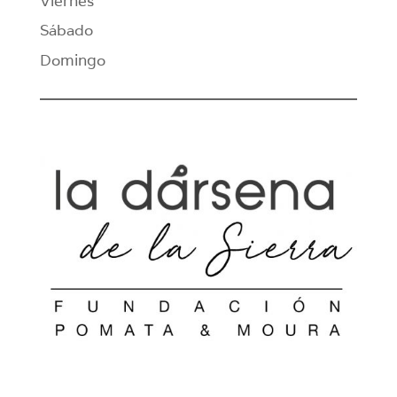
Viernes
Sábado
Domingo