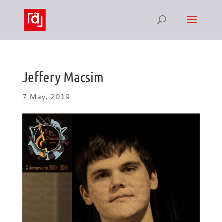
Jeffery Macsim
7 May, 2019