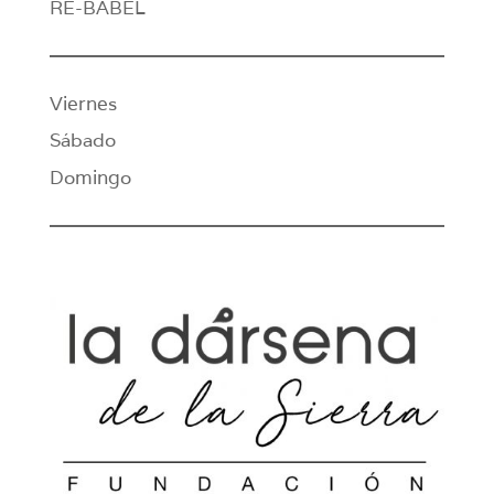
RE-BABEL
Viernes
Sábado
Domingo