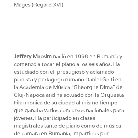
Mages (Regard XVI)
Jeffery Macsim
nació en 1998 en Rumanía y
comenzó a tocar el piano a los seis años. Ha
estudiado con el prestigioso y aclamado
pianista y pedagogo rumano Daniel Goiti en
la Academia de Música “Gheorghe Dima” de
Cluj-Napoca and ha actuado con la Orquesta
Filarmónica de su ciudad al mismo tiempo
que ganaba varios concursos nacionales para
jóvenes. Ha participado en clases
magistrales tanto de piano como de música
de cámara en Rumanía, impartidas por