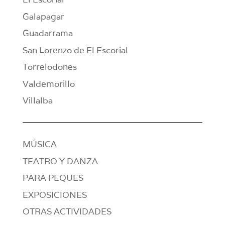
Galapagar
Guadarrama
San Lorenzo de El Escorial
Torrelodones
Valdemorillo
Villalba
MÚSICA
TEATRO Y DANZA
PARA PEQUES
EXPOSICIONES
OTRAS ACTIVIDADES