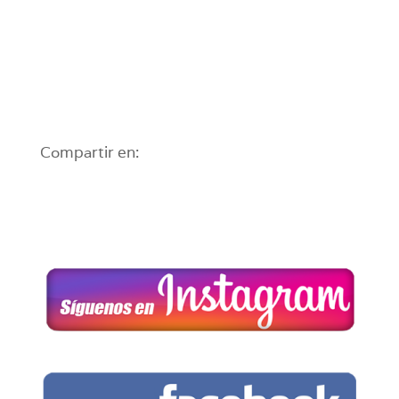
Compartir en: