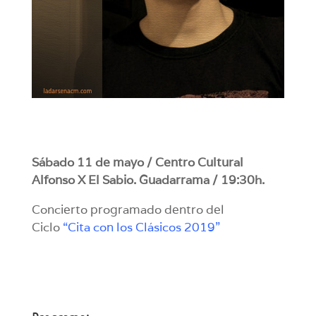
Sábado 11 de mayo / Centro Cultural
Alfonso X El Sabio. Guadarrama / 19:30h.
Concierto programado dentro del
Ciclo
“Cita con los Clásicos 2019”