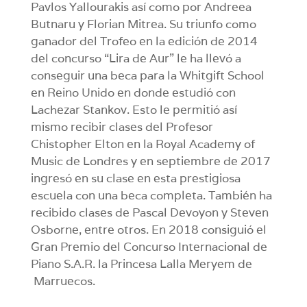
Pavlos Yallourakis así como por Andreea
Butnaru y Florian Mitrea. Su triunfo como
ganador del Trofeo en la edición de 2014
del concurso “Lira de Aur” le ha llevó a
conseguir una beca para la Whitgift School
en Reino Unido en donde estudió con
Lachezar Stankov. Esto le permitió así
mismo recibir clases del Profesor
Chistopher Elton en la Royal Academy of
Music de Londres y en septiembre de 2017
ingresó en su clase en esta prestigiosa
escuela con una beca completa. También ha
recibido clases de Pascal Devoyon y Steven
Osborne, entre otros. En 2018 consiguió el
Gran Premio del Concurso Internacional de
Piano S.A.R. la Princesa Lalla Meryem de
Marruecos.