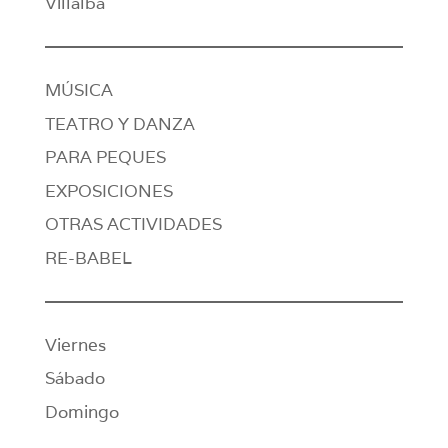
Villalba
MÚSICA
TEATRO Y DANZA
PARA PEQUES
EXPOSICIONES
OTRAS ACTIVIDADES
RE-BABEL
Viernes
Sábado
Domingo