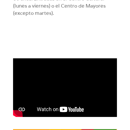
(lunes a viernes) o el Centro de Mayores
(excepto martes).