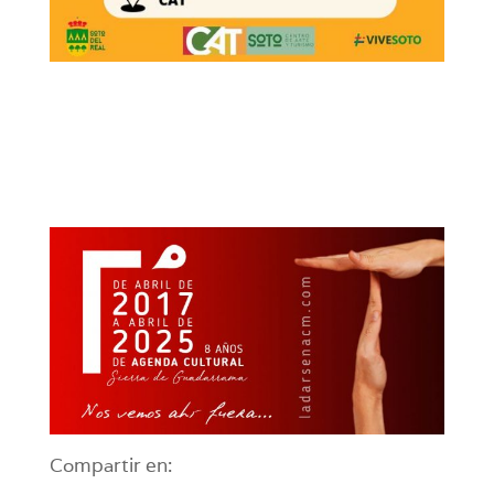
Compartir en: