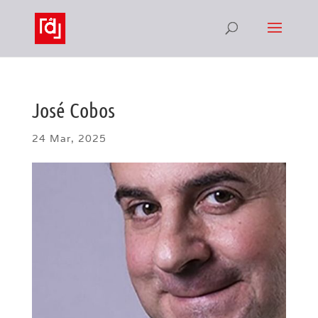
José Cobos
24 Mar, 2025