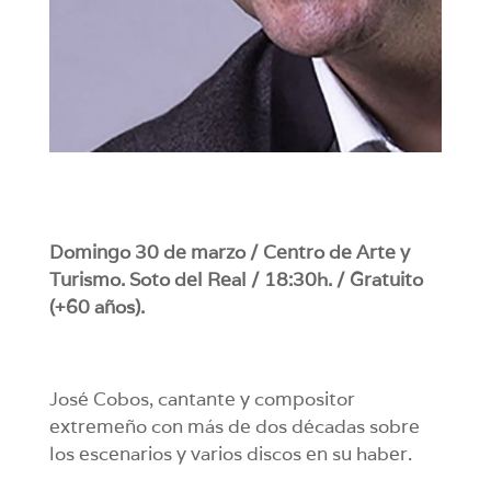
Domingo 30 de marzo / Centro de Arte y
Turismo. Soto del Real / 18:30h. / Gratuito
(+60 años).
José Cobos, cantante y compositor
extremeño con más de dos décadas sobre
los escenarios y varios discos en su haber.