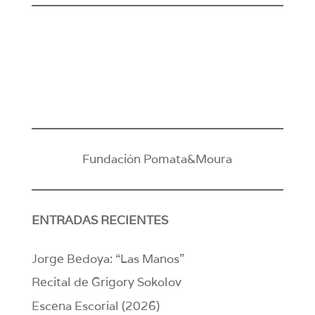
Fundación Pomata&Moura
ENTRADAS RECIENTES
Jorge Bedoya: “Las Manos”
Recital de Grigory Sokolov
Escena Escorial (2026)