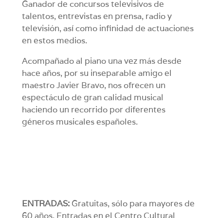
Ganador de concursos televisivos de
talentos, entrevistas en prensa, radio y
televisión, así como infinidad de actuaciones
en estos medios.
Acompañado al piano una vez más desde
hace años, por su inseparable amigo el
maestro Javier Bravo, nos ofrecen un
espectáculo de gran calidad musical
haciendo un recorrido por diferentes
géneros musicales españoles.
ENTRADAS:
Gratuitas, sólo para mayores de
60 años. Entradas en el Centro Cultural