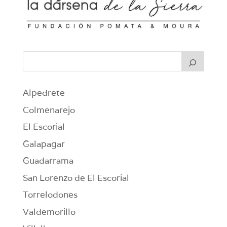
Alpedrete
Colmenarejo
El Escorial
Galapagar
Guadarrama
San Lorenzo de El Escorial
Torrelodones
Valdemorillo