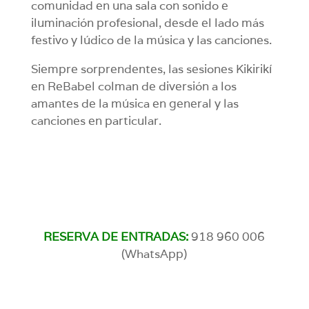
comunidad en una sala con sonido e
iluminación profesional, desde el lado más
festivo y lúdico de la música y las canciones.
Siempre sorprendentes, las sesiones Kikirikí
en ReBabel colman de diversión a los
amantes de la música en general y las
canciones en particular.
RESERVA DE ENTRADAS:
918 960 006
(WhatsApp)