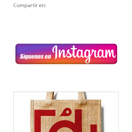
Compartir en: