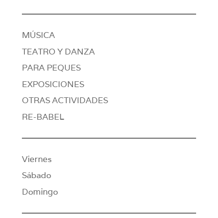
MÚSICA
TEATRO Y DANZA
PARA PEQUES
EXPOSICIONES
OTRAS ACTIVIDADES
RE-BABEL
Viernes
Sábado
Domingo