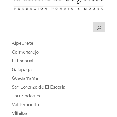
Alpedrete
Colmenarejo
El Escorial
Galapagar
Guadarrama
San Lorenzo de El Escorial
Torrelodones
Valdemorillo
Villalba