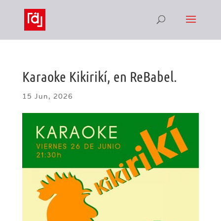
Karaoke Kikirikí, en ReBabel.
15 Jun, 2026