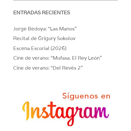
ENTRADAS RECIENTES
Jorge Bedoya: “Las Manos”
Recital de Grigory Sokolov
Escena Escorial (2026)
Cine de verano: “Mufasa. El Rey León”
Cine de verano: “Del Revés 2”