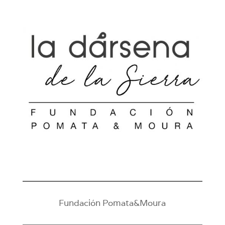
Fundación Pomata&Moura