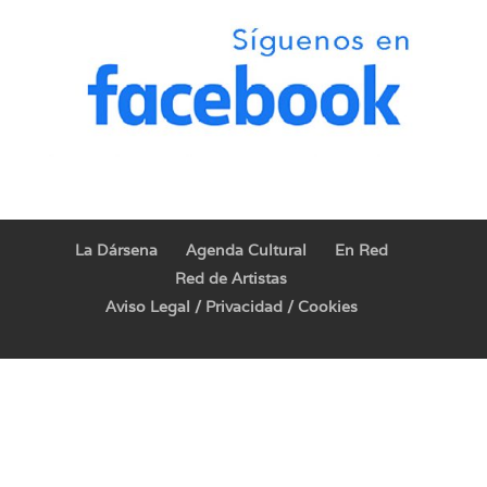
La Dársena
Agenda Cultural
En Red
Red de Artistas
Aviso Legal / Privacidad / Cookies