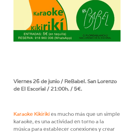
Viernes 26 de junio / ReBabel. San Lorenzo
de El Escorial / 21:00h. / 5€.
Karaoke Kikirikí
es mucho más que un simple
karaoke, es una actividad en torno a la
música para establecer conexiones y crear