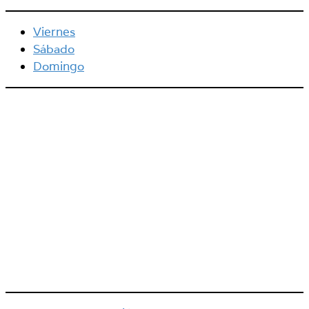
Viernes
Sábado
Domingo