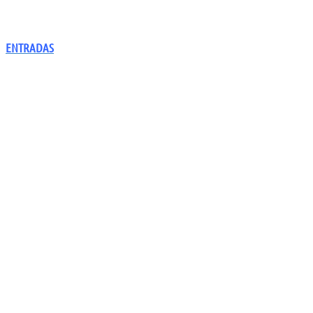
ENTRADAS