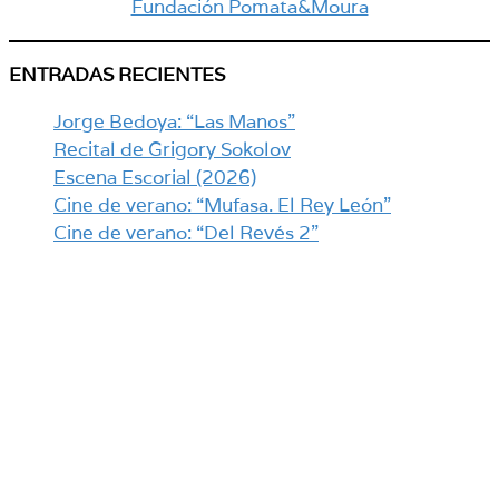
Fundación Pomata&Moura
ENTRADAS RECIENTES
Jorge Bedoya: “Las Manos”
Recital de Grigory Sokolov
Escena Escorial (2026)
Cine de verano: “Mufasa. El Rey León”
Cine de verano: “Del Revés 2”