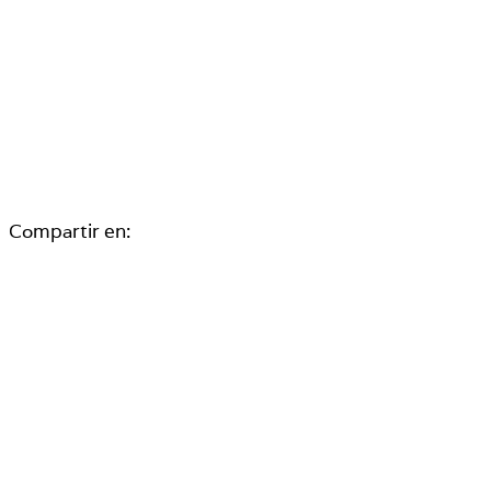
Compartir en: