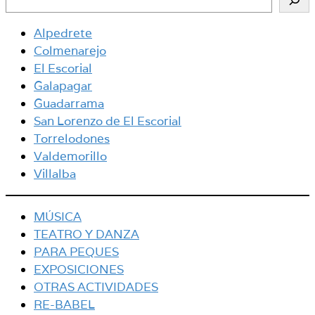
Alpedrete
Colmenarejo
El Escorial
Galapagar
Guadarrama
San Lorenzo de El Escorial
Torrelodones
Valdemorillo
Villalba
MÚSICA
TEATRO Y DANZA
PARA PEQUES
EXPOSICIONES
OTRAS ACTIVIDADES
RE-BABEL