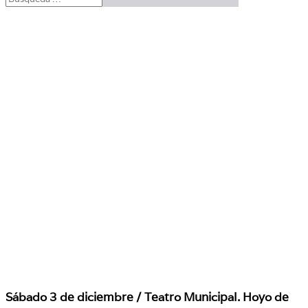
Sábado 3 de diciembre / Teatro Municipal. Hoyo de