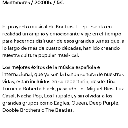
Manzanares / 20:00h. / 5€.
El proyecto musical de Kontras-T representa en
realidad un amplio y emocionante viaje en el tiempo
para hacernos disfrutar de esos grandes temas que, a
lo largo de más de cuatro décadas, han ido creando
nuestra cultura popular musi- cal.
Los mejores éxitos de la música española e
internacional, que ya son la banda sonora de nuestras
vidas, están incluidos en su repertorio, desde Tina
Turner a Roberta Flack, pasando por Miguel Ríos, Luz
Casal, Nacha Pop, Los Fitipaldi, y sin olvidar a los
grandes grupos como Eagles, Queen, Deep Purple,
Doobie Brothers o The Beatles.