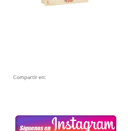
Compartir en: