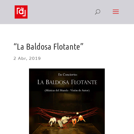
“La Baldosa Flotante”
2 Abr, 2019