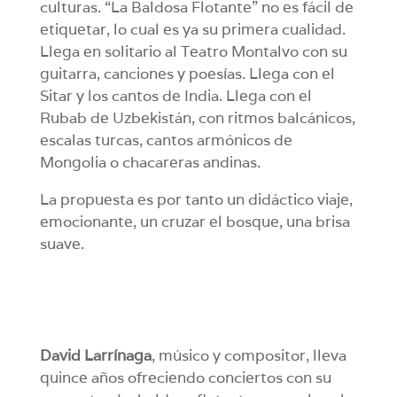
culturas. “La Baldosa Flotante” no es fácil de
etiquetar, lo cual es ya su primera cualidad.
Llega en solitario al Teatro Montalvo con su
guitarra, canciones y poesías. Llega con el
Sitar y los cantos de India. Llega con el
Rubab de Uzbekistán, con ritmos balcánicos,
escalas turcas, cantos armónicos de
Mongolia o chacareras andinas.
La propuesta es por tanto un didáctico viaje,
emocionante, un cruzar el bosque, una brisa
suave.
David Larrínaga
, músico y compositor, lleva
quince años ofreciendo conciertos con su