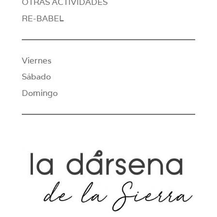
OTRAS ACTIVIDADES
RE-BABEL
Viernes
Sábado
Domingo