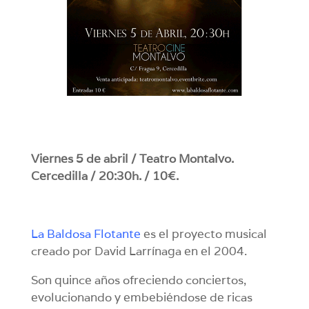
Viernes 5 de abril / Teatro Montalvo.
Cercedilla / 20:30h. / 10€.
La Baldosa Flotante
es el proyecto musical
creado por David Larrínaga en el 2004.
Son quince años ofreciendo conciertos,
evolucionando y embebiéndose de ricas