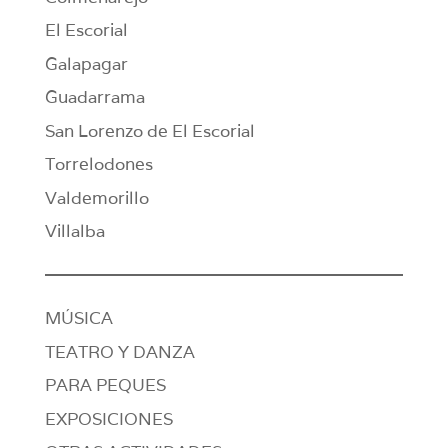
El Escorial
Galapagar
Guadarrama
San Lorenzo de El Escorial
Torrelodones
Valdemorillo
Villalba
MÚSICA
TEATRO Y DANZA
PARA PEQUES
EXPOSICIONES