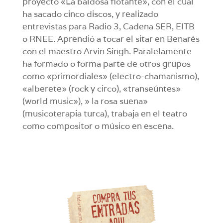
proyecto «La baldosa flotante», con el cual
ha sacado cinco discos, y realizado
entrevistas para Radio 3, Cadena SER, EITB
o RNEE. Aprendió a tocar el sitar en Benarés
con el maestro Arvin Singh. Paralelamente
ha formado o forma parte de otros grupos
como «primordiales» (electro-chamanismo),
«alberete» (rock y circo), «transeúntes»
(world music»), » la rosa suena»
(musicoterapia turca), trabaja en el teatro
como compositor o músico en escena.