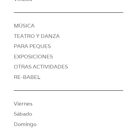
MÚSICA
TEATRO Y DANZA
PARA PEQUES
EXPOSICIONES
OTRAS ACTIVIDADES
RE-BABEL
Viernes
Sábado
Domingo