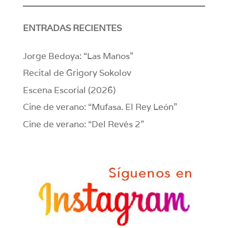
ENTRADAS RECIENTES
Jorge Bedoya: “Las Manos”
Recital de Grigory Sokolov
Escena Escorial (2026)
Cine de verano: “Mufasa. El Rey León”
Cine de verano: “Del Revés 2”