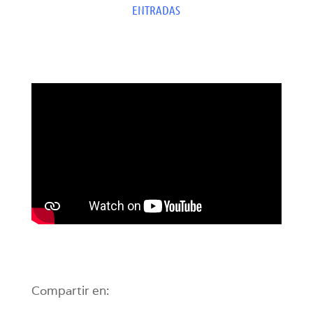
ENTRADAS
Compartir en: