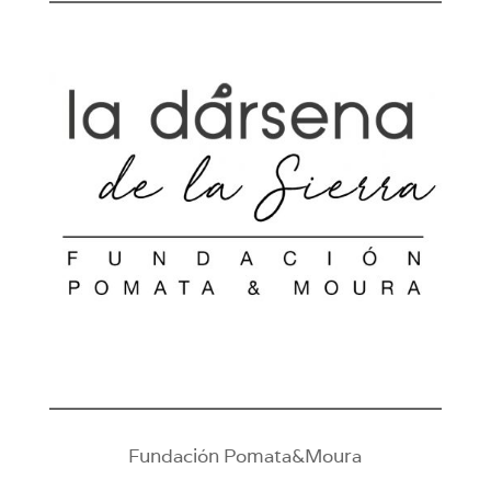
Fundación Pomata&Moura