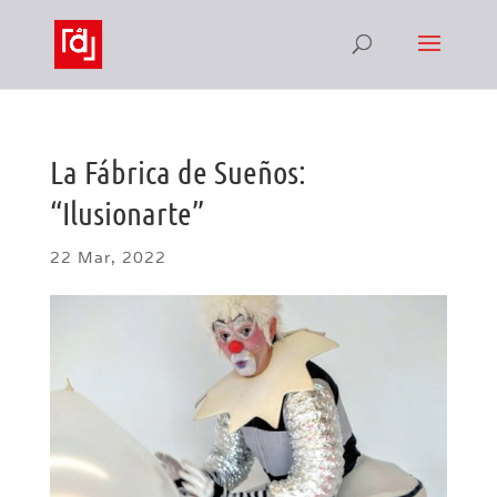
La Fábrica de Sueños:
“Ilusionarte”
22 Mar, 2022