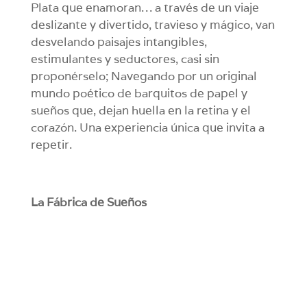
Plata que enamoran… a través de un viaje
deslizante y divertido, travieso y mágico, van
desvelando paisajes intangibles,
estimulantes y seductores, casi sin
proponérselo; Navegando por un original
mundo poético de barquitos de papel y
sueños que, dejan huella en la retina y el
corazón. Una experiencia única que invita a
repetir.
La Fábrica de Sueños