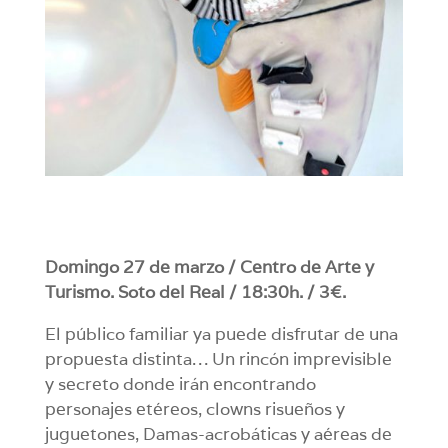
Domingo 27 de marzo / Centro de Arte y
Turismo. Soto del Real / 18:30h. / 3€.
El público familiar ya puede disfrutar de una
propuesta distinta… Un rincón imprevisible
y secreto donde irán encontrando
personajes etéreos, clowns risueños y
juguetones, Damas-acrobáticas y aéreas de