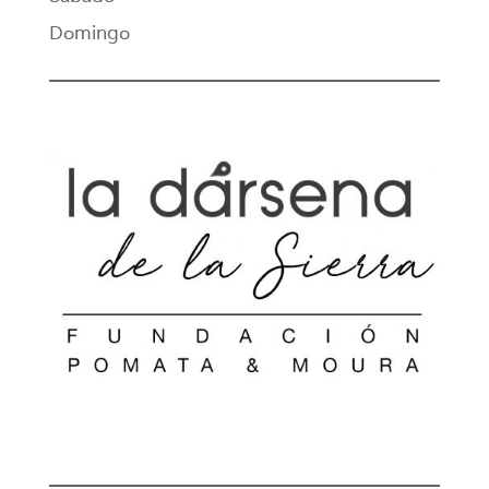
Domingo