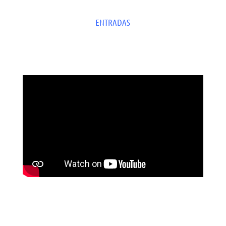
ENTRADAS