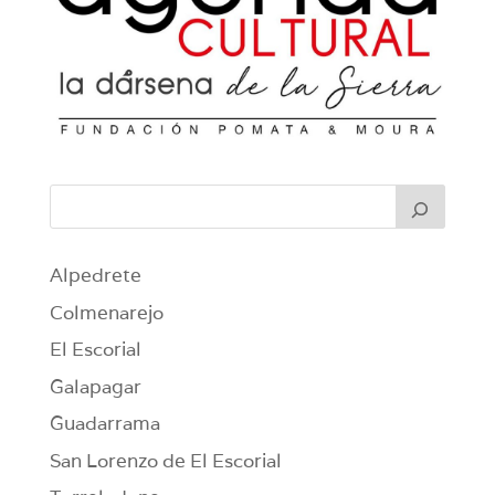
Alpedrete
Colmenarejo
El Escorial
Galapagar
Guadarrama
San Lorenzo de El Escorial