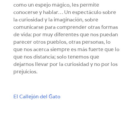
como un espejo mágico, les permite
conocerse y hablar… Un espectáculo sobre
la curiosidad y la imaginación, sobre
comunicarse para comprender otras formas
de vida: por muy diferentes que nos puedan
parecer otros pueblos, otras personas, lo
que nos acerca siempre es más fuerte que lo
que nos distancia; solo tenemos que
dejarnos llevar por la curiosidad y no por los
prejuicios.
El Callejón del Gato