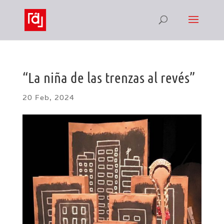
“La niña de las trenzas al revés”
20 Feb, 2024