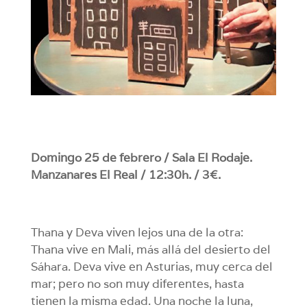
Domingo 25 de febrero / Sala El Rodaje.
Manzanares El Real / 12:30h. / 3€.
Thana y Deva viven lejos una de la otra:
Thana vive en Mali, más allá del desierto del
Sáhara. Deva vive en Asturias, muy cerca del
mar; pero no son muy diferentes, hasta
tienen la misma edad. Una noche la luna,