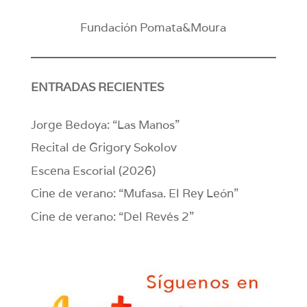
Fundación Pomata&Moura
ENTRADAS RECIENTES
Jorge Bedoya: “Las Manos”
Recital de Grigory Sokolov
Escena Escorial (2026)
Cine de verano: “Mufasa. El Rey León”
Cine de verano: “Del Revés 2”