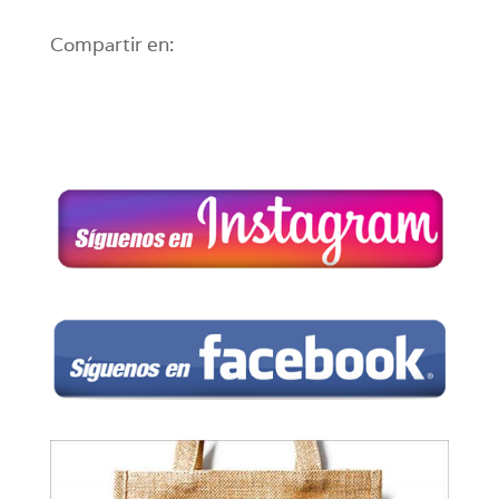
Compartir en: