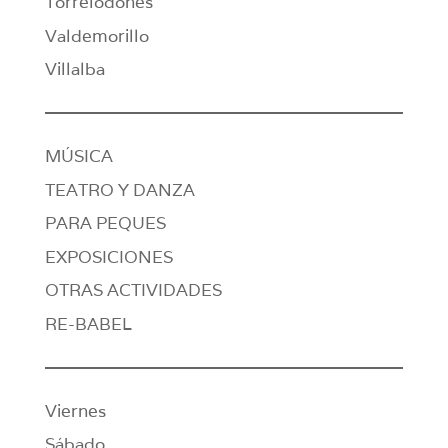
Torrelodones
Valdemorillo
Villalba
MÚSICA
TEATRO Y DANZA
PARA PEQUES
EXPOSICIONES
OTRAS ACTIVIDADES
RE-BABEL
Viernes
Sábado