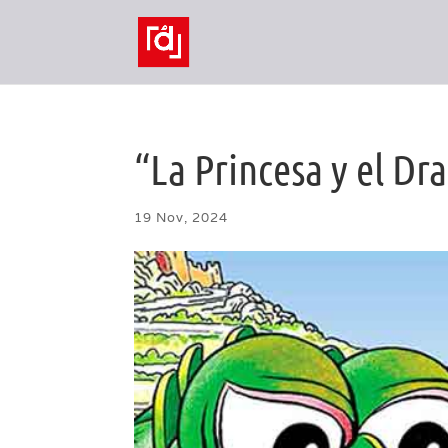
“La Princesa y el Dr
19 Nov, 2024