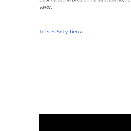
valor.
Títeres Sol y Tierra