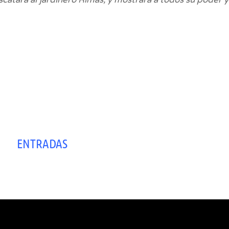
ENTRADAS