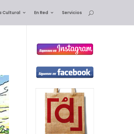
 Cultural
En Red
Servicios