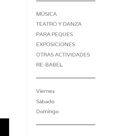
MÚSICA
TEATRO Y DANZA
PARA PEQUES
EXPOSICIONES
OTRAS ACTIVIDADES
RE-BABEL
Viernes
Sábado
Domingo