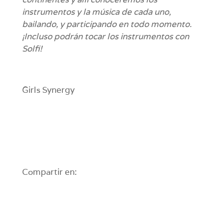
instrumentos y la música de cada uno,
bailando, y participando en todo momento.
¡Incluso podrán tocar los instrumentos con
Solfi!
Girls Synergy
Compartir en: