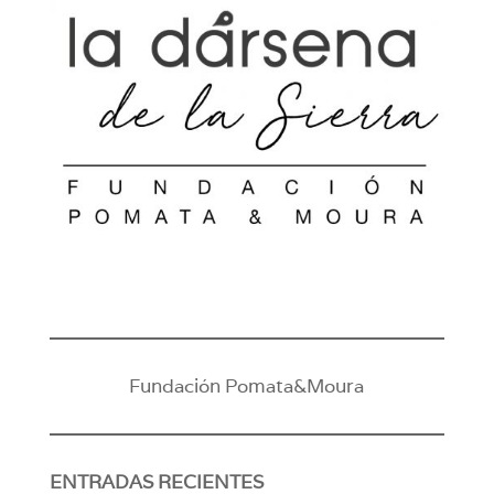
Fundación Pomata&Moura
ENTRADAS RECIENTES