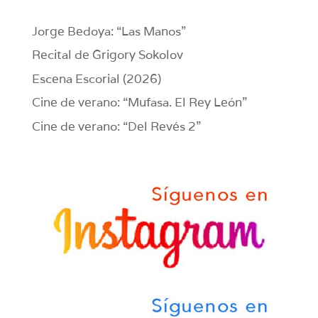
Jorge Bedoya: “Las Manos”
Recital de Grigory Sokolov
Escena Escorial (2026)
Cine de verano: “Mufasa. El Rey León”
Cine de verano: “Del Revés 2”