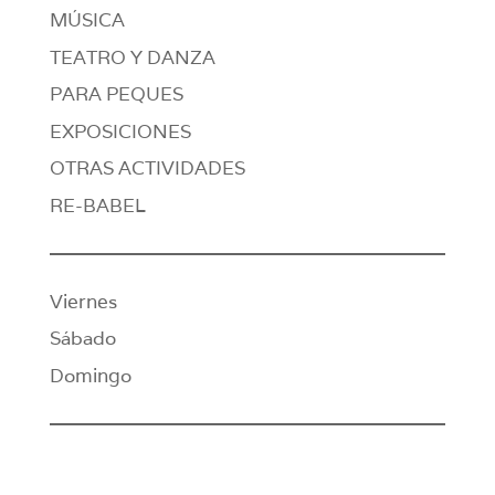
MÚSICA
TEATRO Y DANZA
PARA PEQUES
EXPOSICIONES
OTRAS ACTIVIDADES
RE-BABEL
Viernes
Sábado
Domingo