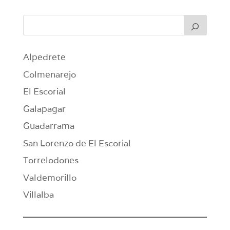
Alpedrete
Colmenarejo
El Escorial
Galapagar
Guadarrama
San Lorenzo de El Escorial
Torrelodones
Valdemorillo
Villalba