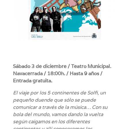
Sábado 3 de diciembre / Teatro Municipal.
Navacerrada / 18:00h. / Hasta 9 años /
Entrada gratuita.
El viaje por los 5 continentes de Solfi, un
pequeño duende que sólo se puede
comunicar a través de la música… Con su
bola del mundo, vamos dando la vuelta
según caigamos en los diferentes
continentes y allí conoceremos los