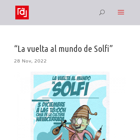
“La vuelta al mundo de Solfi”
28 Nov, 2022