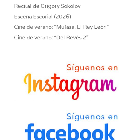
Recital de Grigory Sokolov
Escena Escorial (2026)
Cine de verano: “Mufasa. El Rey León”
Cine de verano: “Del Revés 2”