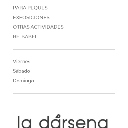
PARA PEQUES
EXPOSICIONES
OTRAS ACTIVIDADES
RE-BABEL
Viernes
Sábado
Domingo