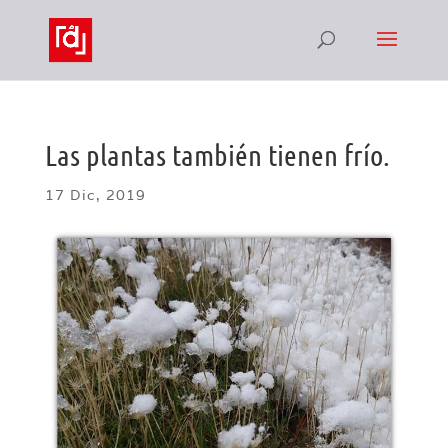
Las plantas también tienen frío.
17 Dic, 2019