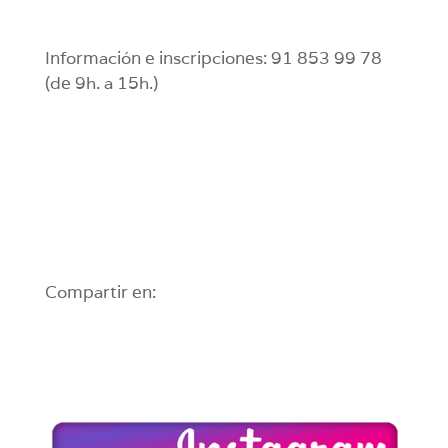
Información e inscripciones: 91 853 99 78
(de 9h. a 15h.)
Compartir en: