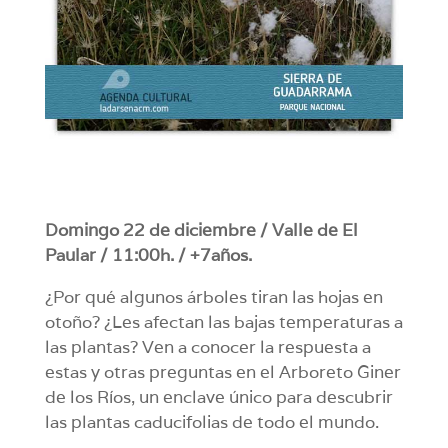
Domingo 22 de diciembre / Valle de El
Paular / 11:00h. / +7años.
¿Por qué algunos árboles tiran las hojas en
otoño? ¿Les afectan las bajas temperaturas a
las plantas? Ven a conocer la respuesta a
estas y otras preguntas en el Arboreto Giner
de los Ríos, un enclave único para descubrir
las plantas caducifolias de todo el mundo.