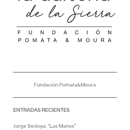
Fundación Pomata&Moura
ENTRADAS RECIENTES
Jorge Bedoya: “Las Manos”