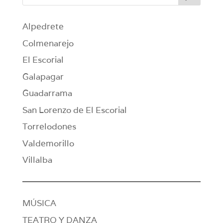
Alpedrete
Colmenarejo
El Escorial
Galapagar
Guadarrama
San Lorenzo de El Escorial
Torrelodones
Valdemorillo
Villalba
MÚSICA
TEATRO Y DANZA