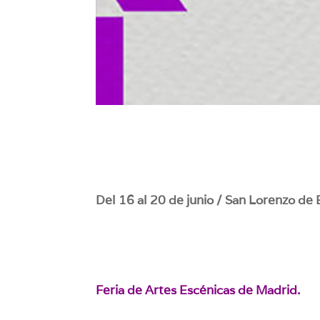
Del 16 al 20 de junio / San Lorenzo de E
Feria de Artes Escénicas de Madrid.