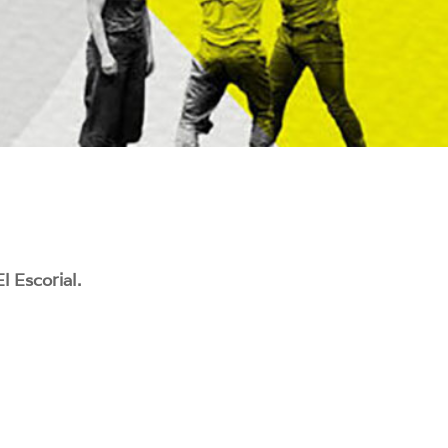
l Escorial.