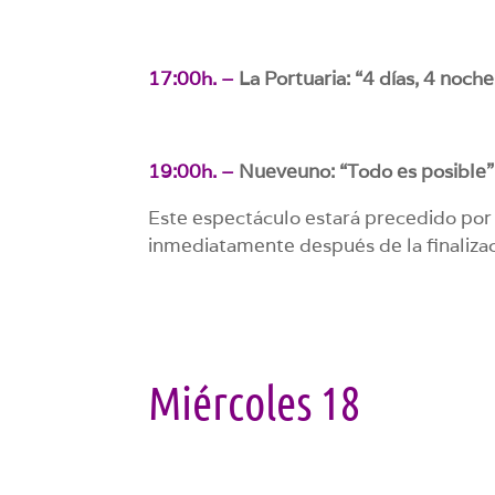
17:00h. –
La Portuaria: “4 días, 4 noche
19:00h. –
Nueveuno: “Todo es posible”
Este espectáculo estará precedido por
inmediatamente después de la finalizac
Miércoles 18