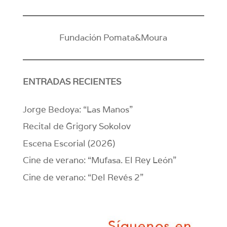
Fundación Pomata&Moura
ENTRADAS RECIENTES
Jorge Bedoya: “Las Manos”
Recital de Grigory Sokolov
Escena Escorial (2026)
Cine de verano: “Mufasa. El Rey León”
Cine de verano: “Del Revés 2”