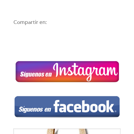
Compartir en: