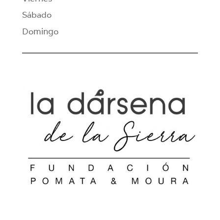
Sábado
Domingo