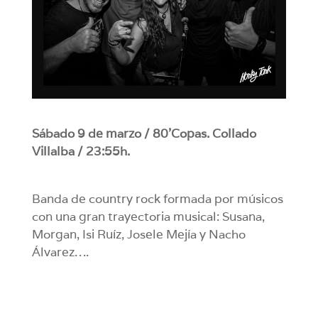
Sábado 9 de marzo / 80’Copas. Collado
Villalba / 23:55h.
Banda de country rock formada por músicos
con una gran trayectoria musical: Susana,
Morgan, Isi Ruíz, Josele Mejía y Nacho
Álvarez….