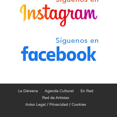
La Dársena
Agenda Cultural
En Red
Red de Artistas
Aviso Legal / Privacidad / Cookies