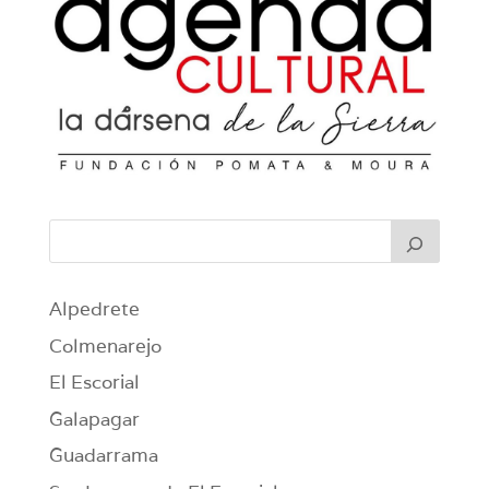
Alpedrete
Colmenarejo
El Escorial
Galapagar
Guadarrama