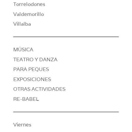
Torrelodones
Valdemorillo
Villalba
MÚSICA
TEATRO Y DANZA
PARA PEQUES
EXPOSICIONES
OTRAS ACTIVIDADES
RE-BABEL
Viernes