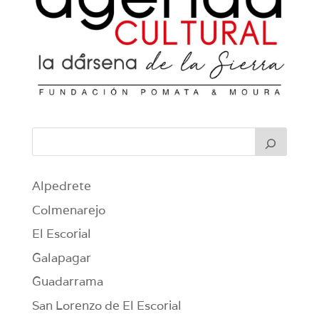
Alpedrete
Colmenarejo
El Escorial
Galapagar
Guadarrama
San Lorenzo de El Escorial