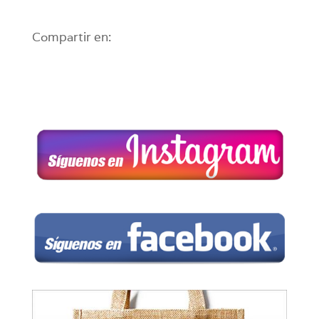
Compartir en: