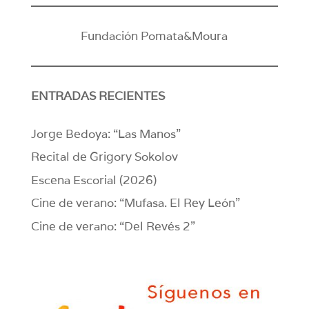
Fundación Pomata&Moura
ENTRADAS RECIENTES
Jorge Bedoya: “Las Manos”
Recital de Grigory Sokolov
Escena Escorial (2026)
Cine de verano: “Mufasa. El Rey León”
Cine de verano: “Del Revés 2”