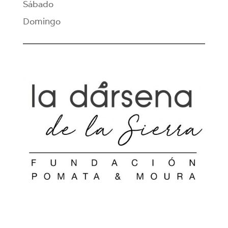
Sábado
Domingo