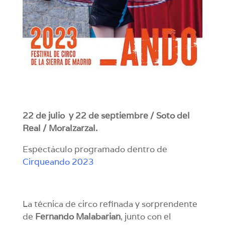
22 de julio y 22 de septiembre / Soto del
Real / Moralzarzal.
Espectáculo programado dentro de
Cirqueando 2023
La técnica de circo refinada y sorprendente
de
Fernando Malabarian
, junto con el