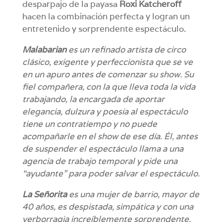
desparpajo de la payasa
Roxi Katcheroff
hacen la combinación perfecta y logran un
entretenido y sorprendente espectáculo.
Malabarian
es un refinado artista de circo
clásico, exigente y perfeccionista que se ve
en un apuro antes de comenzar su show. Su
fiel compañera, con la que lleva toda la vida
trabajando, la encargada de aportar
elegancia, dulzura y poesía al espectáculo
tiene un contratiempo y no puede
acompañarle en el show de ese día. Él, antes
de suspender el espectáculo llama a una
agencia de trabajo temporal y pide una
“ayudante” para poder salvar el espectáculo.
La Señorita
es una mujer de barrio, mayor de
40 años, es despistada, simpática y con una
verborragia increíblemente sorprendente.