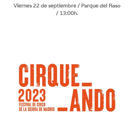
Viernes 22 de septiembre / Parque del Raso
/ 13:00h.