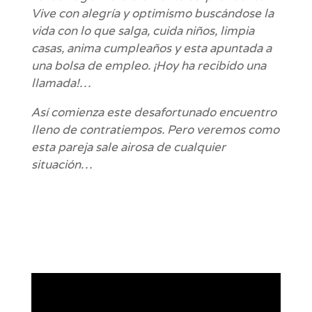
Vive con alegría y optimismo buscándose la
vida con lo que salga, cuida niños, limpia
casas, anima cumpleaños y esta apuntada a
una bolsa de empleo. ¡Hoy ha recibido una
llamada!…
Así comienza este desafortunado encuentro
lleno de contratiempos. Pero veremos como
esta pareja sale airosa de cualquier
situación…