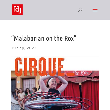
“Malabarian on the Rox”
19 Sep, 2023