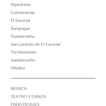
Alpedrete
Colmenarejo
El Escorial
Galapagar
Guadarrama
San Lorenzo de El Escorial
Torrelodones
Valdemorillo
Villalba
MÚSICA
TEATRO Y DANZA
PARA PEQUES