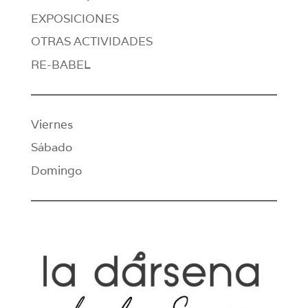
EXPOSICIONES
OTRAS ACTIVIDADES
RE-BABEL
Viernes
Sábado
Domingo