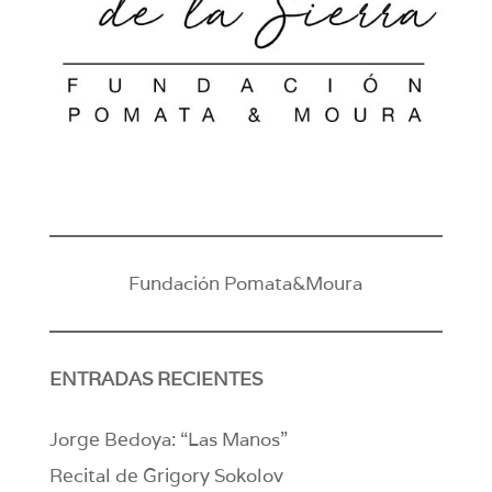
Fundación Pomata&Moura
ENTRADAS RECIENTES
Jorge Bedoya: “Las Manos”
Recital de Grigory Sokolov