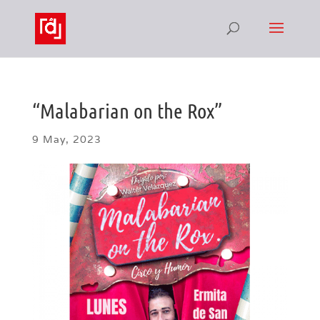
“Malabarian on the Rox”
9 May, 2023