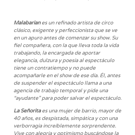
Malabarian
es un refinado artista de circo
clásico, exigente y perfeccionista que se ve
en un apuro antes de comenzar su show. Su
fiel compañera, con la que lleva toda la vida
trabajando, la encargada de aportar
elegancia, dulzura y poesía al espectáculo
tiene un contratiempo y no puede
acompañarle en el show de ese día. Él, antes
de suspender el espectáculo llama a una
agencia de trabajo temporal y pide una
“ayudante” para poder salvar el espectáculo.
La Señorita
es una mujer de barrio, mayor de
40 años, es despistada, simpática y con una
verborragia increíblemente sorprendente.
Vive con alegría y optimismo buscándose la