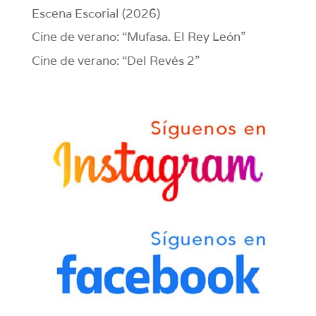
Escena Escorial (2026)
Cine de verano: “Mufasa. El Rey León”
Cine de verano: “Del Revés 2”