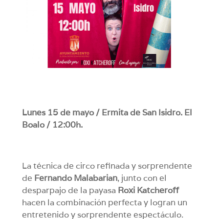
Lunes 15 de mayo / Ermita de San Isidro. El
Boalo / 12:00h.
La técnica de circo refinada y sorprendente
de
Fernando Malabarian
, junto con el
desparpajo de la payasa
Roxi Katcheroff
hacen la combinación perfecta y logran un
entretenido y sorprendente espectáculo.