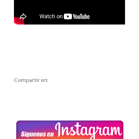
Compartir en: