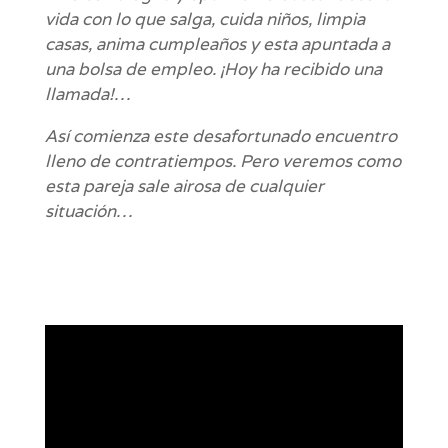
vida con lo que salga, cuida niños, limpia
casas, anima cumpleaños y esta apuntada a
una bolsa de empleo. ¡Hoy ha recibido una
llamada!…
Así comienza este desafortunado encuentro
lleno de contratiempos. Pero veremos como
esta pareja sale airosa de cualquier
situación…