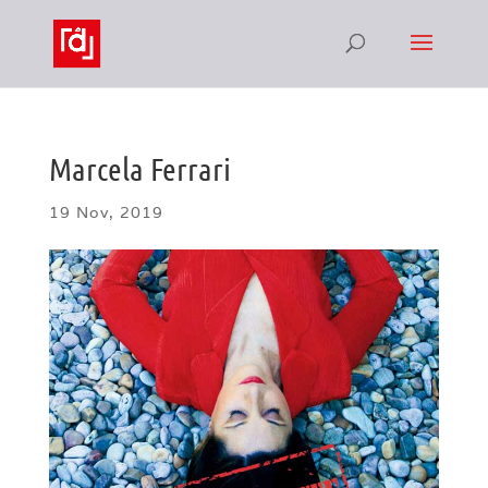
Marcela Ferrari
19 Nov, 2019