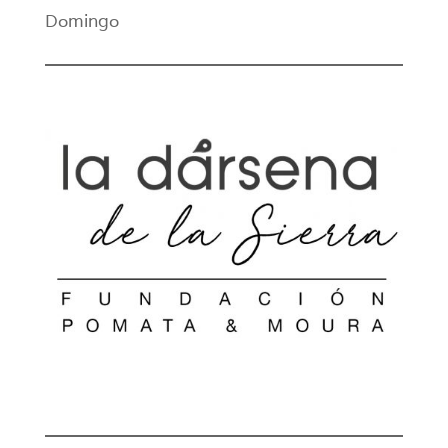
Domingo