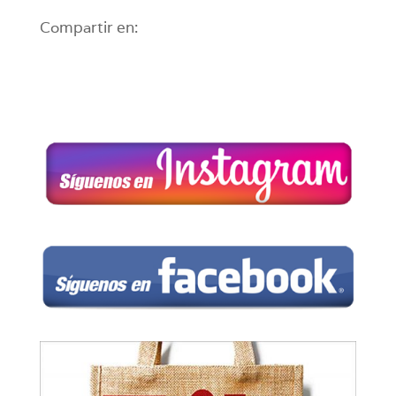
Compartir en: