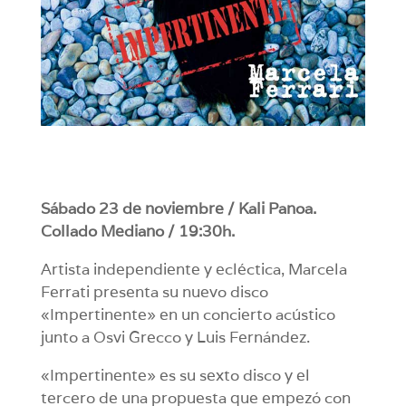
Sábado 23 de noviembre / Kali Panoa.
Collado Mediano / 19:30h.
Artista independiente y ecléctica, Marcela
Ferrati presenta su nuevo disco
«Impertinente» en un concierto acústico
junto a Osvi Grecco y Luis Fernández.
«Impertinente» es su sexto disco y el
tercero de una propuesta que empezó con