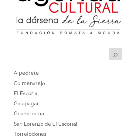
Alpedrete
Colmenarejo
El Escorial
Galapagar
Guadarrama
San Lorenzo de El Escorial
Torrelodones