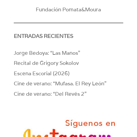
Fundación Pomata&Moura
ENTRADAS RECIENTES
Jorge Bedoya: “Las Manos”
Recital de Grigory Sokolov
Escena Escorial (2026)
Cine de verano: “Mufasa. El Rey León”
Cine de verano: “Del Revés 2”