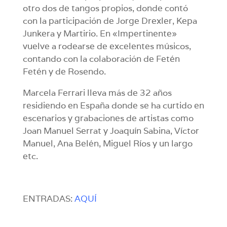
otro dos de tangos propios, donde contó
con la participación de Jorge Drexler, Kepa
Junkera y Martirio. En «Impertinente»
vuelve a rodearse de excelentes músicos,
contando con la colaboración de Fetén
Fetén y de Rosendo.
Marcela Ferrari lleva más de 32 años
residiendo en España donde se ha curtido en
escenarios y grabaciones de artistas como
Joan Manuel Serrat y Joaquín Sabina, Víctor
Manuel, Ana Belén, Miguel Ríos y un largo
etc.
ENTRADAS:
AQUÍ