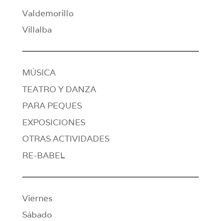
Valdemorillo
Villalba
MÚSICA
TEATRO Y DANZA
PARA PEQUES
EXPOSICIONES
OTRAS ACTIVIDADES
RE-BABEL
Viernes
Sábado