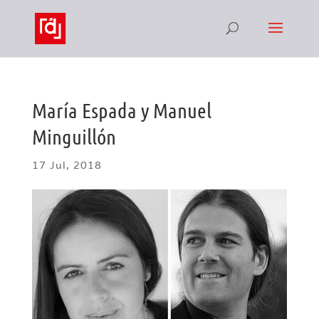
María Espada y Manuel
Minguillón
17 Jul, 2018