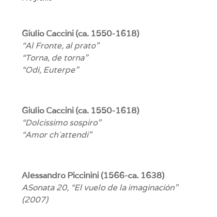
Giulio Caccini (ca. 1550-1618)
“Al Fronte, al prato”
“Torna, de torna”
“Odi, Euterpe”
Giulio Caccini (ca. 1550-1618)
“Dolcissimo sospiro”
“Amor ch´attendi”
Alessandro Piccinini (1566-ca. 1638)
ASonata 20, “El vuelo de la imaginación”
(2007)