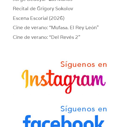
Recital de Grigory Sokolov
Escena Escorial (2026)
Cine de verano: “Mufasa. El Rey León”
Cine de verano: “Del Revés 2”