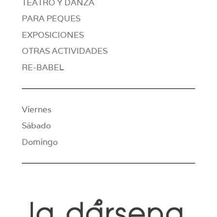
TEATRO Y DANZA
PARA PEQUES
EXPOSICIONES
OTRAS ACTIVIDADES
RE-BABEL
Viernes
Sábado
Domingo