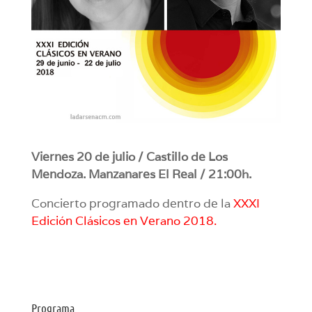
Viernes 20 de julio / Castillo de Los
Mendoza. Manzanares El Real / 21:00h.
Concierto programado dentro de la
XXXI
Edición Clásicos en Verano 2018
.
Programa