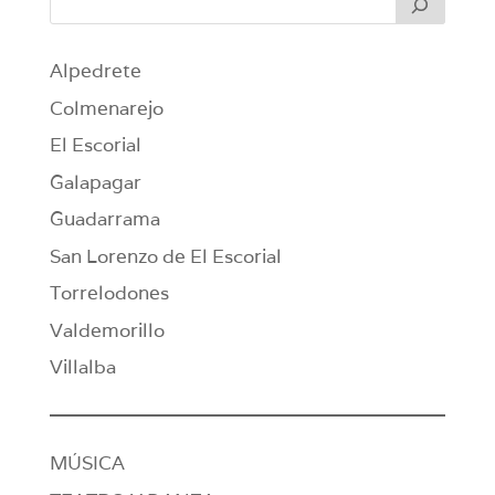
Alpedrete
Colmenarejo
El Escorial
Galapagar
Guadarrama
San Lorenzo de El Escorial
Torrelodones
Valdemorillo
Villalba
MÚSICA