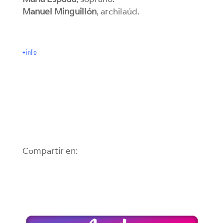
Manuel Minguillón
, archilaúd.
+info
Compartir en: