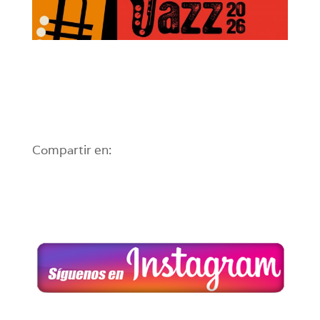
Compartir en: