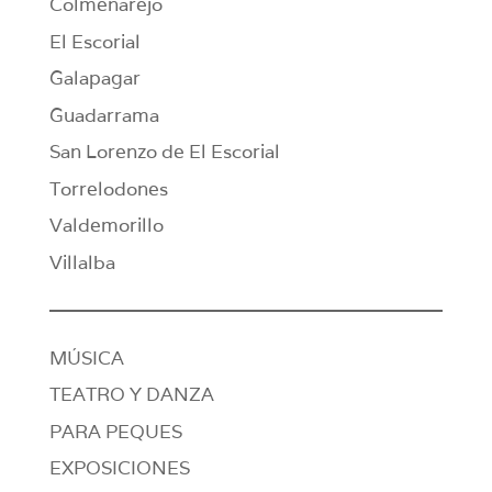
Colmenarejo
El Escorial
Galapagar
Guadarrama
San Lorenzo de El Escorial
Torrelodones
Valdemorillo
Villalba
MÚSICA
TEATRO Y DANZA
PARA PEQUES
EXPOSICIONES