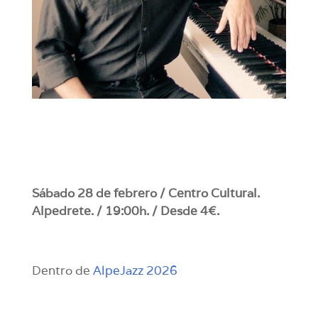
Sábado 28 de febrero / Centro Cultural.
Alpedrete. / 19:00h. / Desde 4€.
Dentro de
AlpeJazz 2026