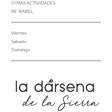
OTRAS ACTIVIDADES
RE-BABEL
Viernes
Sábado
Domingo