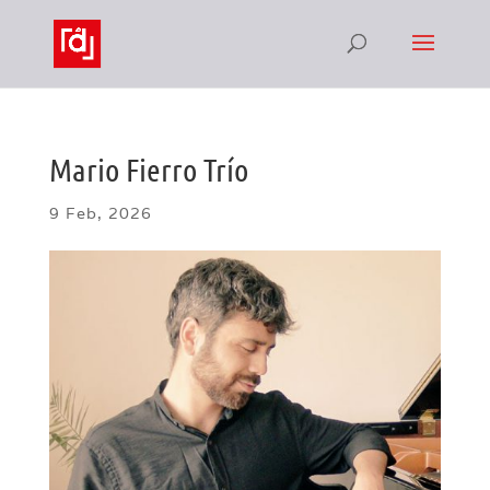
Mario Fierro Trío
9 Feb, 2026