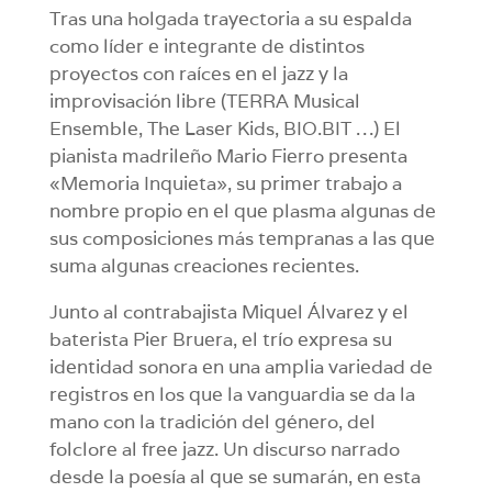
Tras una holgada trayectoria a su espalda
como líder e integrante de distintos
proyectos con raíces en el jazz y la
improvisación libre (TERRA Musical
Ensemble, The Laser Kids, BIO.BIT …) El
pianista madrileño Mario Fierro presenta
«Memoria Inquieta», su primer trabajo a
nombre propio en el que plasma algunas de
sus composiciones más tempranas a las que
suma algunas creaciones recientes.
Junto al contrabajista Miquel Álvarez y el
baterista Pier Bruera, el trío expresa su
identidad sonora en una amplia variedad de
registros en los que la vanguardia se da la
mano con la tradición del género, del
folclore al free jazz. Un discurso narrado
desde la poesía al que se sumarán, en esta