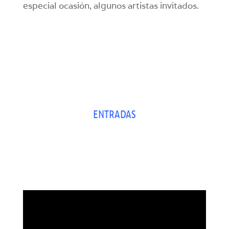
especial ocasión, algunos artistas invitados.
ENTRADAS