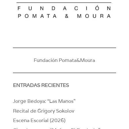
Fundación Pomata&Moura
ENTRADAS RECIENTES
Jorge Bedoya: “Las Manos”
Recital de Grigory Sokolov
Escena Escorial (2026)