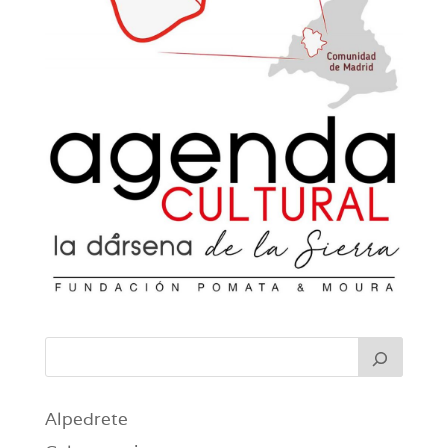
Alpedrete