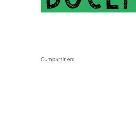
Compartir en: