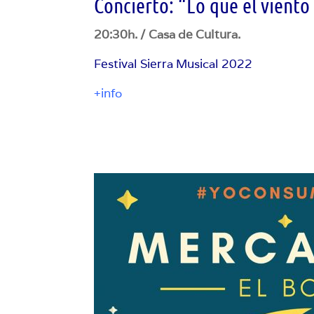
Concierto: “Lo que el viento
20:30h. / Casa de Cultura.
Festival Sierra Musical 2022
+info