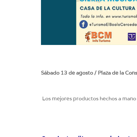
Sábado 13 de agosto / Plaza de la Const
Los mejores productos hechos a mano 