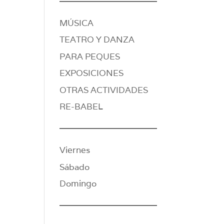
MÚSICA
TEATRO Y DANZA
PARA PEQUES
EXPOSICIONES
OTRAS ACTIVIDADES
RE-BABEL
Viernes
Sábado
Domingo