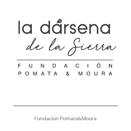
Fundación Pomata&Moura