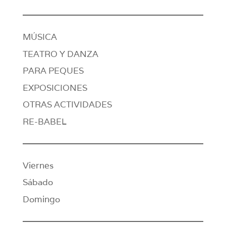
MÚSICA
TEATRO Y DANZA
PARA PEQUES
EXPOSICIONES
OTRAS ACTIVIDADES
RE-BABEL
Viernes
Sábado
Domingo