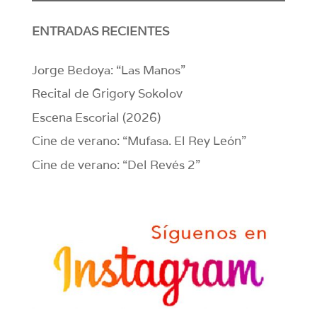
ENTRADAS RECIENTES
Jorge Bedoya: “Las Manos”
Recital de Grigory Sokolov
Escena Escorial (2026)
Cine de verano: “Mufasa. El Rey León”
Cine de verano: “Del Revés 2”