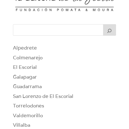
Alpedrete
Colmenarejo
El Escorial
Galapagar
Guadarrama
San Lorenzo de El Escorial
Torrelodones
Valdemorillo
Villalba