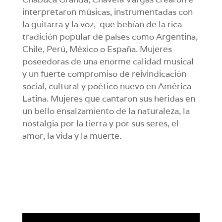
interpretaron músicas, instrumentadas con
la guitarra y la voz, que bebían de la rica
tradición popular de países como Argentina,
Chile, Perú, México o España. Mujeres
poseedoras de una enorme calidad musical
y un fuerte compromiso de reivindicación
social, cultural y poético nuevo en América
Latina. Mujeres que cantaron sus heridas en
un bello ensalzamiento de la naturaleza, la
nostalgia por la tierra y por sus seres, el
amor, la vida y la muerte.