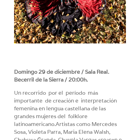
Domingo 29 de diciembre / Sala Real.
Becerril de la Sierra / 20:00h.
Un recorrido por el período más
importante de creación e interpretación
femenina en lengua castellana de las
grandes mujeres del folklore
latinoamericano.Artistas como Mercedes
Sosa, Violeta Parra, Maria Elena Walsh,
Chabuca Granda, Chavela Vargas crearon e