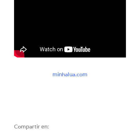
minhalua.com
Compartir en: