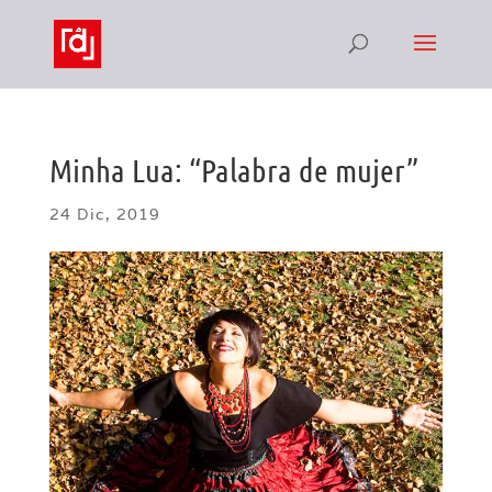
Minha Lua: “Palabra de mujer”
24 Dic, 2019