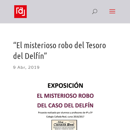
“El misterioso robo del Tesoro
del Delfín”
9 Abr, 2019