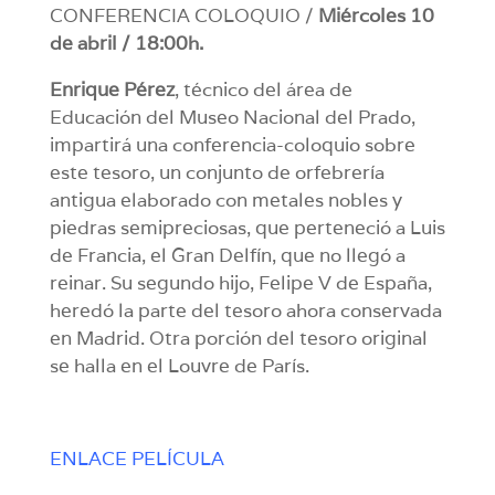
CONFERENCIA COLOQUIO /
Miércoles 10
de abril / 18:00h.
Enrique Pérez
, técnico del área de
Educación del Museo Nacional del Prado,
impartirá una conferencia-coloquio sobre
este tesoro, un conjunto de orfebrería
antigua elaborado con metales nobles y
piedras semipreciosas, que perteneció a Luis
de Francia, el Gran Delfín, que no llegó a
reinar. Su segundo hijo, Felipe V de España,
heredó la parte del tesoro ahora conservada
en Madrid. Otra porción del tesoro original
se halla en el Louvre de París.
ENLACE PELÍCULA