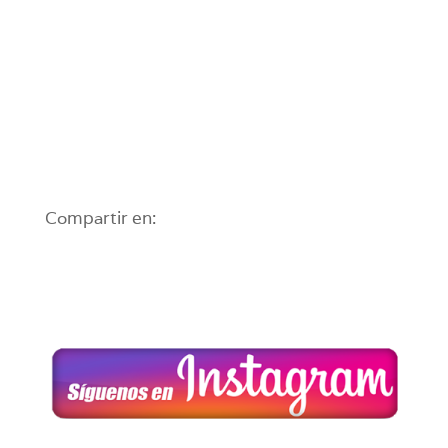
Compartir en: