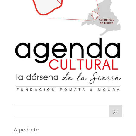
Alpedrete