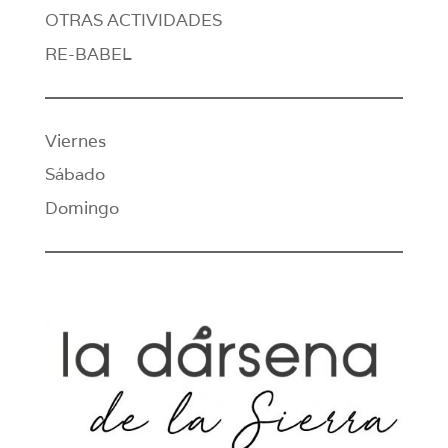
OTRAS ACTIVIDADES
RE-BABEL
Viernes
Sábado
Domingo