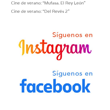
Cine de verano: “Mufasa. El Rey León”
Cine de verano: “Del Revés 2”