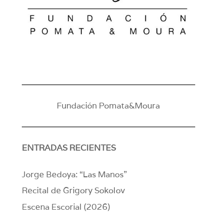
Fundación Pomata&Moura
ENTRADAS RECIENTES
Jorge Bedoya: “Las Manos”
Recital de Grigory Sokolov
Escena Escorial (2026)