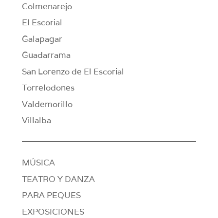
Colmenarejo
El Escorial
Galapagar
Guadarrama
San Lorenzo de El Escorial
Torrelodones
Valdemorillo
Villalba
MÚSICA
TEATRO Y DANZA
PARA PEQUES
EXPOSICIONES