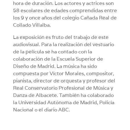
hora de duración. Los actores y actrices son
58 escolares de edades comprendidas entre
los 9 y once años del colegio Cañada Real de
Collado Villalba.
La exposición es fruto del trabajo de este
audiovisual. Para la realización del vestuario
de la película se ha contado con la
colaboración de la Escuela Superior de
Diseño de Madrid. La música ha sido
compuesta por Víctor Morales, compositor,
pianista, director de orquesta y profesor del
Real Conservatorio Profesional de Música y
Danza de Albacete. También ha colaborado
la Universidad Autónoma de Madrid, Policía
Nacional o el diario ABC.