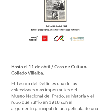
Hasta el 11 de abril / Casa de Cultura.
Collado Villalba.
El Tesoro del Delfín es una de las
colecciones más importantes del
Museo Nacional del Prado, su historia y el
robo que sufrió en 1918 son el
argumento principal de una película de una