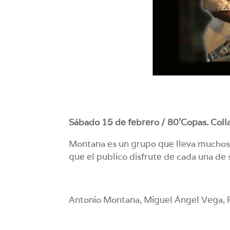
Sábado 15 de febrero / 80’Copas. Collad
Montana es un grupo que lleva muchos a
que el publico disfrute de cada una de 
Antonio Montana, Miguel Ángel Vega, R