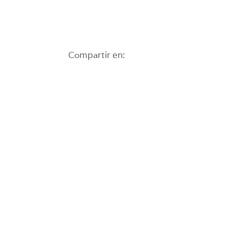
Compartir en: