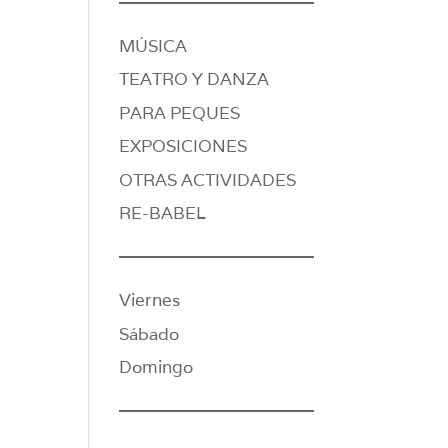
MÚSICA
TEATRO Y DANZA
PARA PEQUES
EXPOSICIONES
OTRAS ACTIVIDADES
RE-BABEL
Viernes
Sábado
Domingo