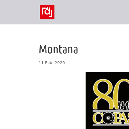
Montana
11 Feb, 2020