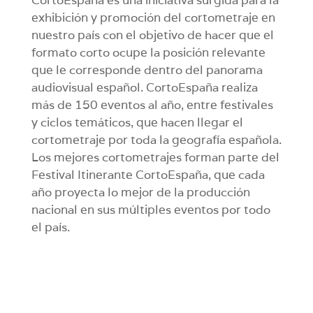
CortoEspaña es una iniciativa surgida para la
exhibición y promoción del cortometraje en
nuestro país con el objetivo de hacer que el
formato corto ocupe la posición relevante
que le corresponde dentro del panorama
audiovisual español. CortoEspaña realiza
más de 150 eventos al año, entre festivales
y ciclos temáticos, que hacen llegar el
cortometraje por toda la geografía española.
Los mejores cortometrajes forman parte del
Festival Itinerante CortoEspaña, que cada
año proyecta lo mejor de la producción
nacional en sus múltiples eventos por todo
el país.