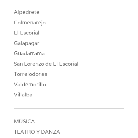
Alpedrete
Colmenarejo
El Escorial
Galapagar
Guadarrama
San Lorenzo de El Escorial
Torrelodones
Valdemorillo
Villalba
MÚSICA
TEATRO Y DANZA