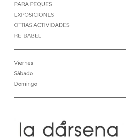
PARA PEQUES
EXPOSICIONES
OTRAS ACTIVIDADES
RE-BABEL
Viernes
Sábado
Domingo