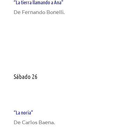
“La tierra llamando a Ana”
De Fernando Bonelli.
Sábado 26
“La noria”
De Carlos Baena.