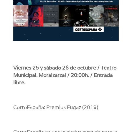
Viernes 25 y sábado 26 de octubre / Teatro
Municipal. Moralzarzal / 20:00h. / Entrada
libre.
CortoEspaña: Premios Fugaz (2019)