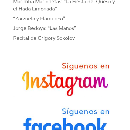
Marimba Marionetas: “La Fiesta del Queso y
el Hada Limonada”
“Zarzuela y Flamenco”
Jorge Bedoya: “Las Manos”
Recital de Grigory Sokolov