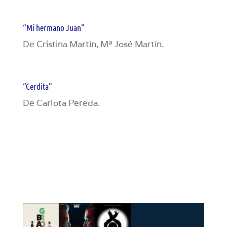
“Mi hermano Juan”
De Cristina Martín, Mª José Martín.
“Cerdita”
De Carlota Pereda.