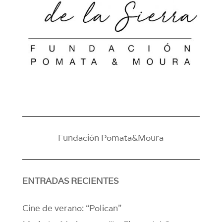
Fundación Pomata&Moura
ENTRADAS RECIENTES
Cine de verano: “Polican”