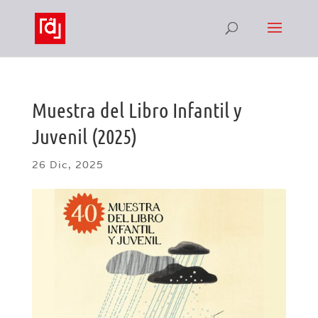
Muestra del Libro Infantil y
Juvenil (2025)
26 Dic, 2025