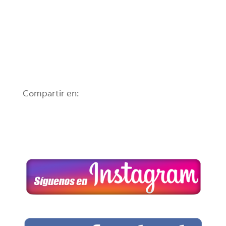
Compartir en: