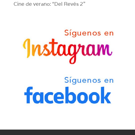
Cine de verano: “Del Revés 2”