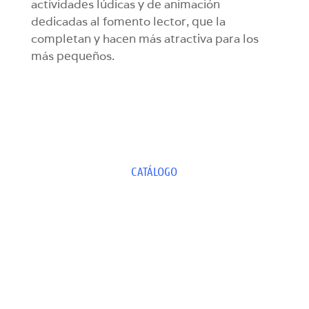
actividades lúdicas y de animación
dedicadas al fomento lector, que la
completan y hacen más atractiva para los
más pequeños.
CATÁLOGO