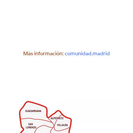
Más información:
comunidad.madrid