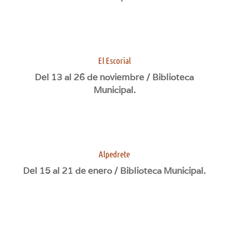
El Escorial
Del 13 al 26 de noviembre / Biblioteca
Municipal.
Alpedrete
Del 15 al 21 de enero / Biblioteca Municipal.