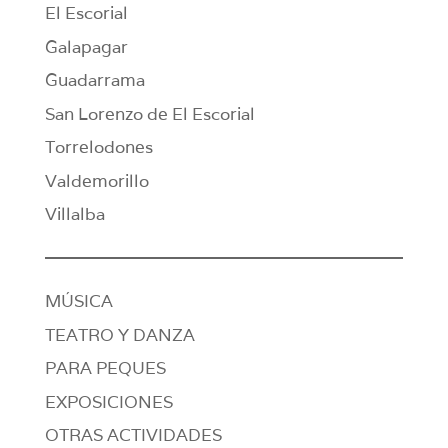
El Escorial
Galapagar
Guadarrama
San Lorenzo de El Escorial
Torrelodones
Valdemorillo
Villalba
MÚSICA
TEATRO Y DANZA
PARA PEQUES
EXPOSICIONES
OTRAS ACTIVIDADES