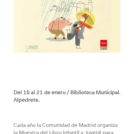
Del 15 al 21 de enero / Biblioteca Municipal.
Alpedrete.
Cada año la Comunidad de Madrid organiza
la Muestra del Libro Infantil y Juvenil para