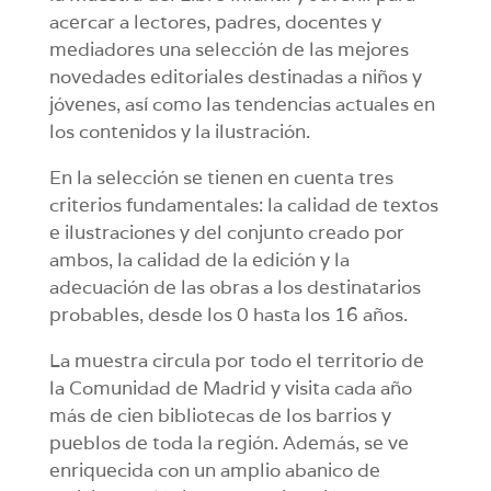
acercar a lectores, padres, docentes y
mediadores una selección de las mejores
novedades editoriales destinadas a niños y
jóvenes, así como las tendencias actuales en
los contenidos y la ilustración.
En la selección se tienen en cuenta tres
criterios fundamentales: la calidad de textos
e ilustraciones y del conjunto creado por
ambos, la calidad de la edición y la
adecuación de las obras a los destinatarios
probables, desde los 0 hasta los 16 años.
La muestra circula por todo el territorio de
la Comunidad de Madrid y visita cada año
más de cien bibliotecas de los barrios y
pueblos de toda la región. Además, se ve
enriquecida con un amplio abanico de