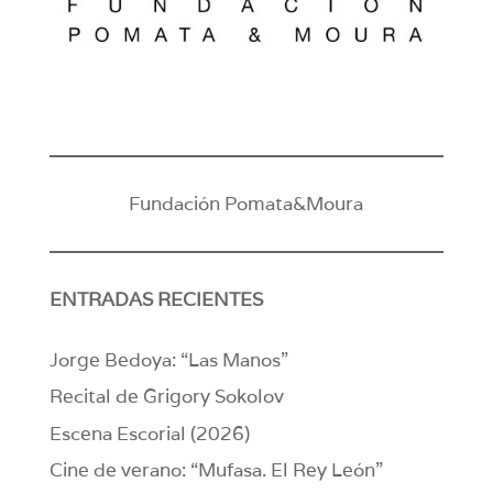
Fundación Pomata&Moura
ENTRADAS RECIENTES
Jorge Bedoya: “Las Manos”
Recital de Grigory Sokolov
Escena Escorial (2026)
Cine de verano: “Mufasa. El Rey León”