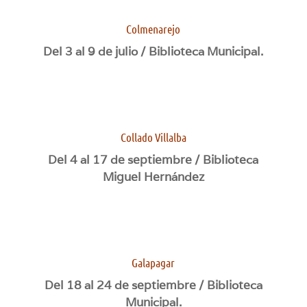
Colmenarejo
Del 3 al 9 de julio / Biblioteca Municipal.
Collado Villalba
Del 4 al 17 de septiembre / Biblioteca
Miguel Hernández
Galapagar
Del 18 al 24 de septiembre / Biblioteca
Municipal.