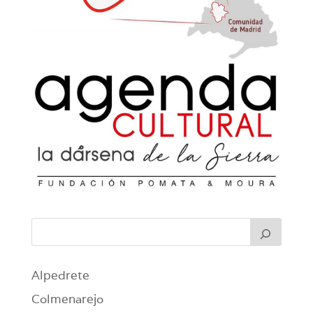
Alpedrete
Colmenarejo