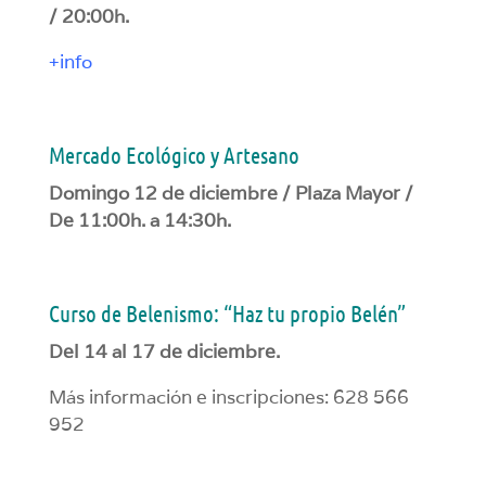
/ 20:00h.
+info
Mercado Ecológico y Artesano
Domingo 12 de diciembre / Plaza Mayor /
De 11:00h. a 14:30h.
Curso de Belenismo: “Haz tu propio Belén”
Del 14 al 17 de diciembre.
Más información e inscripciones: 628 566
952