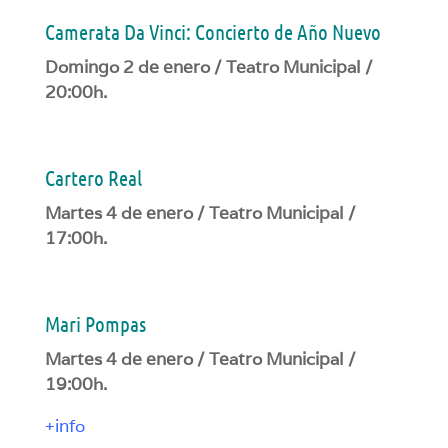
Camerata Da Vinci: Concierto de Año Nuevo
Domingo 2 de enero / Teatro Municipal /
20:00h.
Cartero Real
Martes 4 de enero / Teatro Municipal /
17:00h.
Mari Pompas
Martes 4 de enero / Teatro Municipal /
19:00h.
+info