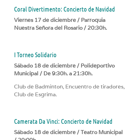
Coral Divertimento: Concierto de Navidad
Viernes 17 de diciembre / Parroquia
Nuestra Señora del Rosario / 20:30h.
I Torneo Solidario
Sábado 18 de diciembre / Polideportivo
Municipal / De 9:30h. a 21:30h.
Club de Badminton, Encuentro de tiradores,
Club de Esgrima.
Camerata Da Vinci: Concierto de Navidad
Sábado 18 de diciembre / Teatro Municipal