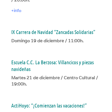
/ 20:00h.
+info
IX Carrera de Navidad “Zancadas Solidarias”
Domingo 19 de diciembre / 11:00h.
Escuela C.C. La Berzosa: Villancicos y piezas
navideñas
Martes 21 de diciembre / Centro Cultural /
19:00h.
ActiHoyo: “¡Comienzan las vacaciones!”