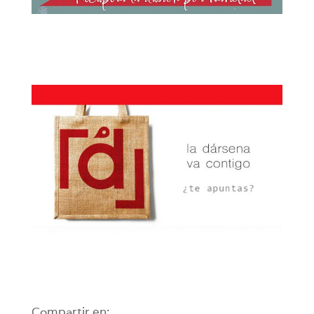
Compartir en: