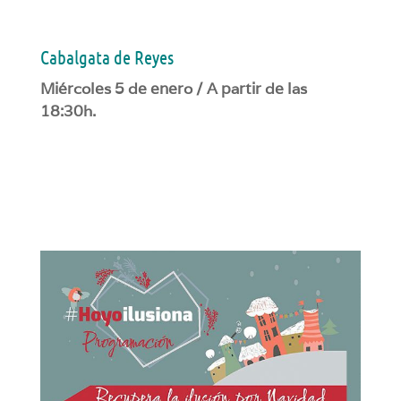
Cabalgata de Reyes
Miércoles 5 de enero / A partir de las
18:30h.