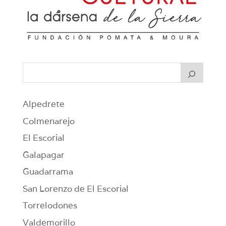
Alpedrete
Colmenarejo
El Escorial
Galapagar
Guadarrama
San Lorenzo de El Escorial
Torrelodones
Valdemorillo