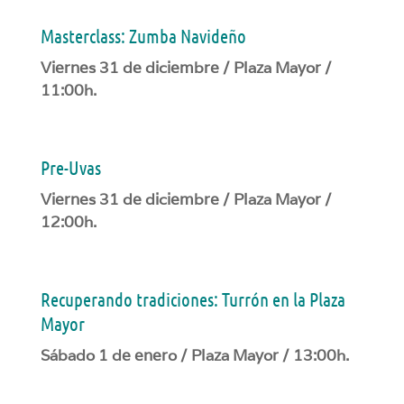
Masterclass: Zumba Navideño
Viernes 31 de diciembre / Plaza Mayor /
11:00h.
Pre-Uvas
Viernes 31 de diciembre / Plaza Mayor /
12:00h.
Recuperando tradiciones: Turrón en la Plaza
Mayor
Sábado 1 de enero / Plaza Mayor / 13:00h.