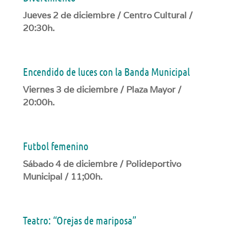
Jueves 2 de diciembre / Centro Cultural /
20:30h.
Encendido de luces con la Banda Municipal
Viernes 3 de diciembre / Plaza Mayor /
20:00h.
Futbol femenino
Sábado 4 de diciembre / Polideportivo
Municipal / 11;00h.
Teatro: “Orejas de mariposa”