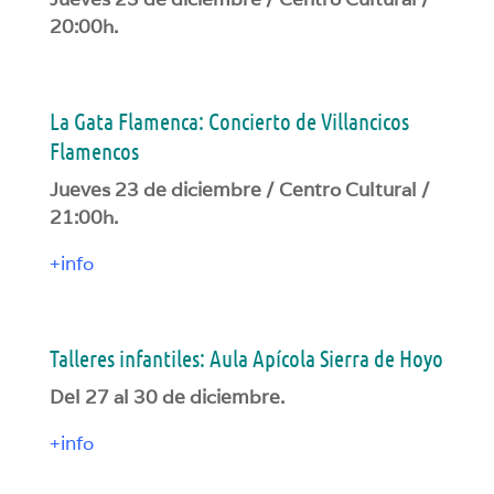
20:00h.
La Gata Flamenca: Concierto de Villancicos
Flamencos
Jueves 23 de diciembre / Centro Cultural /
21:00h.
+info
Talleres infantiles: Aula Apícola Sierra de Hoyo
Del 27 al 30 de diciembre.
+info