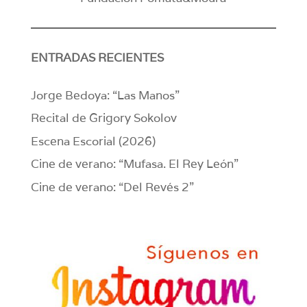
ENTRADAS RECIENTES
Jorge Bedoya: “Las Manos”
Recital de Grigory Sokolov
Escena Escorial (2026)
Cine de verano: “Mufasa. El Rey León”
Cine de verano: “Del Revés 2”