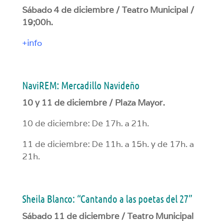
Sábado 4 de diciembre / Teatro Municipal /
19;00h.
+info
NaviREM: Mercadillo Navideño
10 y 11 de diciembre / Plaza Mayor.
10 de diciembre: De 17h. a 21h.
11 de diciembre: De 11h. a 15h. y de 17h. a
21h.
Sheila Blanco: “Cantando a las poetas del 27”
Sábado 11 de diciembre / Teatro Municipal