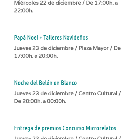
Miércoles 22 de diciembre / De 17:00h. a
22:00h.
Papá Noel + Talleres Navideños
Jueves 23 de diciembre / Plaza Mayor / De
17:00h. a 20:00h.
Noche del Belén en Blanco
Jueves 23 de diciembre / Centro Cultural /
De 20:00h. a 00:00h.
Entrega de premios Concurso Microrelatos
Jueves 23 de diciembre / Centro Cultural /