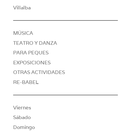
Villalba
MÚSICA
TEATRO Y DANZA
PARA PEQUES
EXPOSICIONES
OTRAS ACTIVIDADES
RE-BABEL
Viernes
Sábado
Domingo