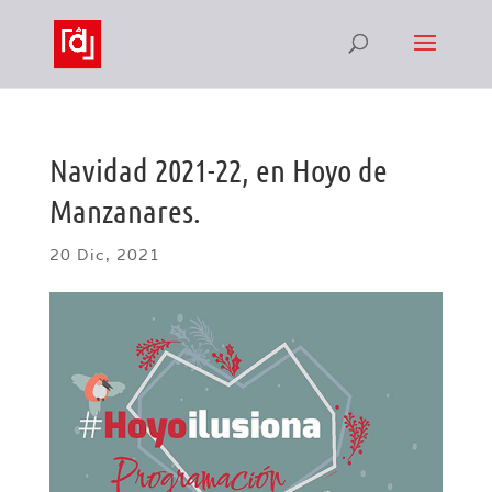
Navidad 2021-22, en Hoyo de
Manzanares.
20 Dic, 2021