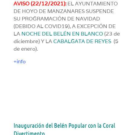
AVISO (22/12/2021):
EL AYUNTAMIENTO
DE HOYO DE MANZANARES SUSPENDE
SU PROGRAMACIÓN DE NAVIDAD
(DEBIDO AL COVID19), A EXCEPCIÓN DE
LA
NOCHE DEL BELÉN EN BLANCO
(23 de
diciembre) Y LA
CABALGATA DE REYES
(5
de enero).
+info
Inauguración del Belén Popular con la Coral
Divertimento