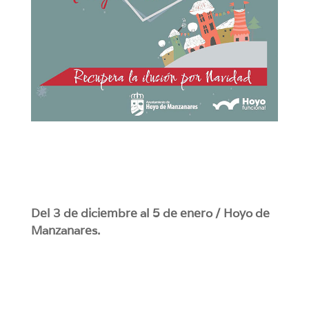
Del 3 de diciembre al 5 de enero / Hoyo de
Manzanares.