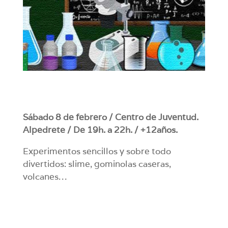
Sábado 8 de febrero / Centro de Juventud.
Alpedrete / De 19h. a 22h. / +12años.
Experimentos sencillos y sobre todo
divertidos: slime, gominolas caseras,
volcanes…