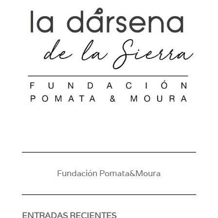
Fundación Pomata&Moura
ENTRADAS RECIENTES