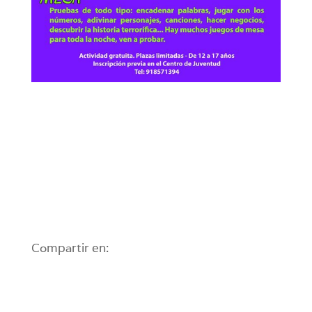
Compartir en: