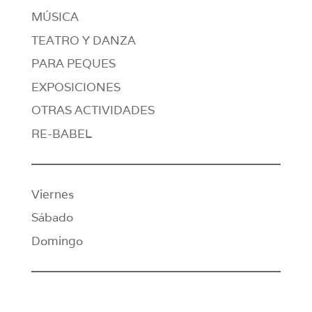
MÚSICA
TEATRO Y DANZA
PARA PEQUES
EXPOSICIONES
OTRAS ACTIVIDADES
RE-BABEL
Viernes
Sábado
Domingo