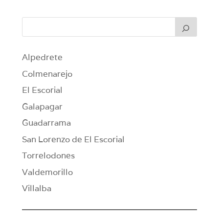
Alpedrete
Colmenarejo
El Escorial
Galapagar
Guadarrama
San Lorenzo de El Escorial
Torrelodones
Valdemorillo
Villalba