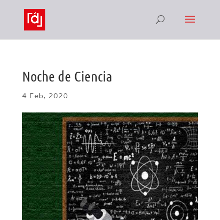
Noche de Ciencia
4 Feb, 2020