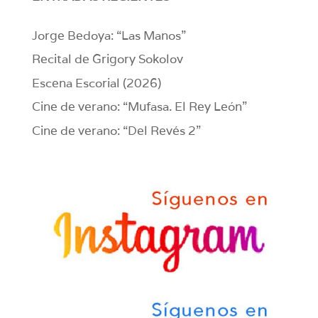
Jorge Bedoya: “Las Manos”
Recital de Grigory Sokolov
Escena Escorial (2026)
Cine de verano: “Mufasa. El Rey León”
Cine de verano: “Del Revés 2”