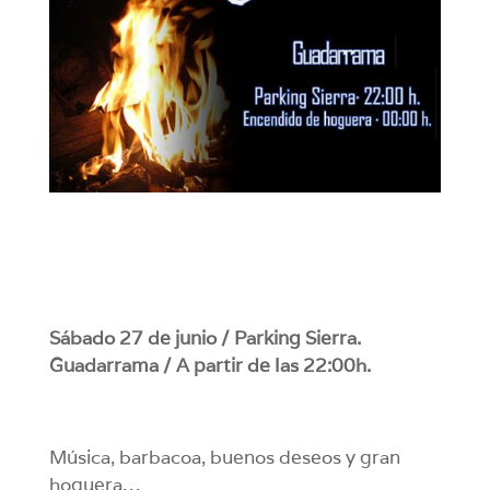
Sábado 27 de junio / Parking Sierra.
Guadarrama / A partir de las 22:00h.
Música, barbacoa, buenos deseos y gran
hoguera…