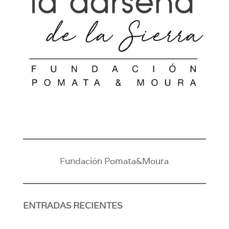
Fundación Pomata&Moura
ENTRADAS RECIENTES