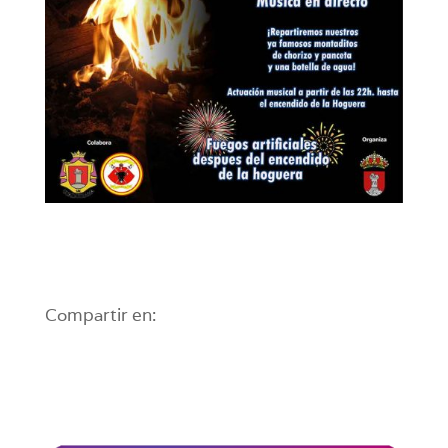
Compartir en: