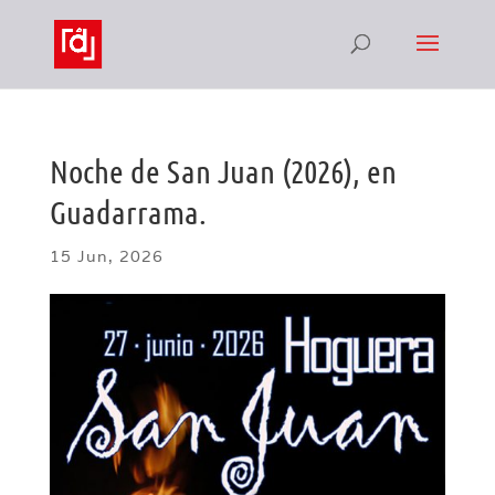
Noche de San Juan (2026), en
Guadarrama.
15 Jun, 2026