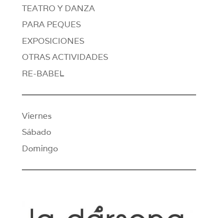
TEATRO Y DANZA
PARA PEQUES
EXPOSICIONES
OTRAS ACTIVIDADES
RE-BABEL
Viernes
Sábado
Domingo