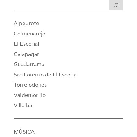
Alpedrete
Colmenarejo
El Escorial
Galapagar
Guadarrama
San Lorenzo de El Escorial
Torrelodones
Valdemorillo
Villalba
MÚSICA