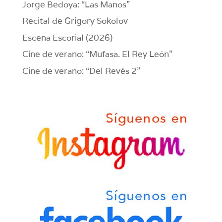
Jorge Bedoya: “Las Manos”
Recital de Grigory Sokolov
Escena Escorial (2026)
Cine de verano: “Mufasa. El Rey León”
Cine de verano: “Del Revés 2”