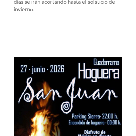
días se irán acortando hasta el solsticio de
invierno.