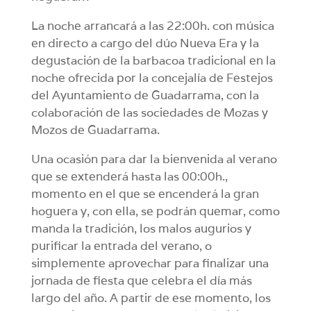
La noche arrancará a las 22:00h. con música
en directo a cargo del dúo Nueva Era y la
degustación de la barbacoa tradicional en la
noche ofrecida por la concejalía de Festejos
del Ayuntamiento de Guadarrama, con la
colaboración de las sociedades de Mozas y
Mozos de Guadarrama.
Una ocasión para dar la bienvenida al verano
que se extenderá hasta las 00:00h.,
momento en el que se encenderá la gran
hoguera y, con ella, se podrán quemar, como
manda la tradición, los malos augurios y
purificar la entrada del verano, o
simplemente aprovechar para finalizar una
jornada de fiesta que celebra el día más
largo del año. A partir de ese momento, los