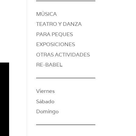
MÚSICA
TEATRO Y DANZA
PARA PEQUES
EXPOSICIONES
OTRAS ACTIVIDADES
RE-BABEL
Viernes
Sábado
Domingo