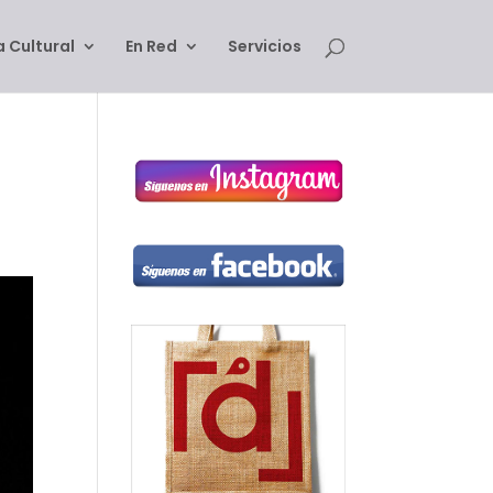
 Cultural
En Red
Servicios