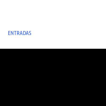
ENTRADAS