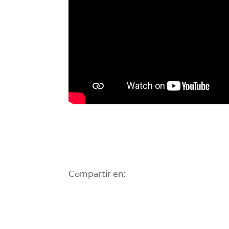
Compartir en: