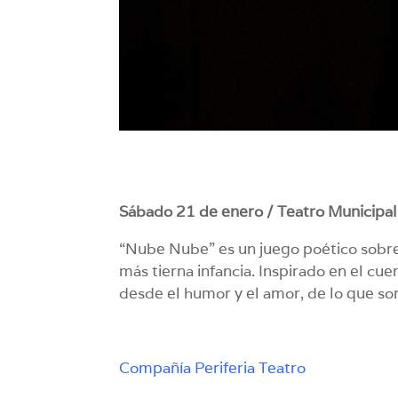
Sábado 21 de enero / Teatro Municipal.
“Nube Nube” es un juego poético sobre
más tierna infancia. Inspirado en el cu
desde el humor y el amor, de lo que so
Compañía Periferia Teatro