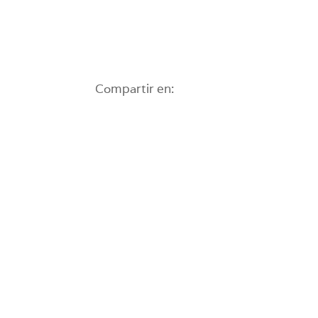
Compartir en: