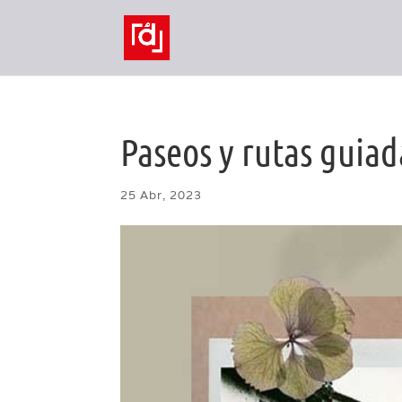
Paseos y rutas guiad
25 Abr, 2023