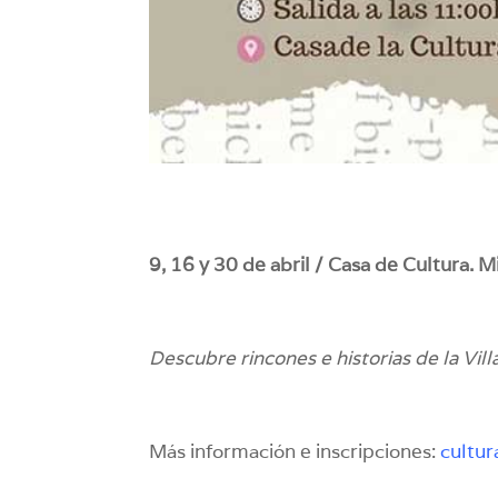
9, 16 y 30 de abril / Casa de Cultura. Mi
Descubre rincones e historias de la Vill
Más información e inscripciones:
cultur