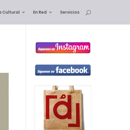
 Cultural
En Red
Servicios