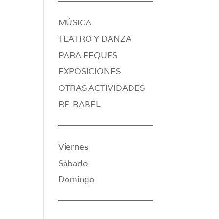
MÚSICA
TEATRO Y DANZA
PARA PEQUES
EXPOSICIONES
OTRAS ACTIVIDADES
RE-BABEL
Viernes
Sábado
Domingo