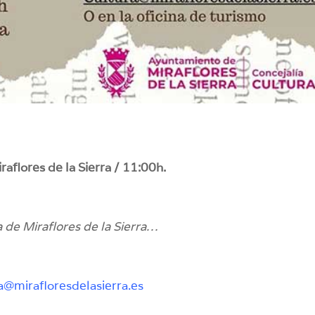
raflores de la Sierra / 11:00h.
a de Miraflores de la Sierra…
a@mirafloresdelasierra.es