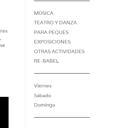
MÚSICA
TEATRO Y DANZA
Tres
PARA PEQUES
,
EXPOSICIONES
rse
OTRAS ACTIVIDADES
RE-BABEL
Viernes
Sábado
Domingo