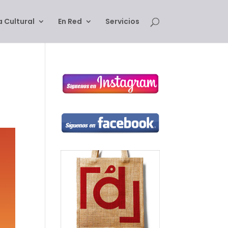
 Cultural
En Red
Servicios