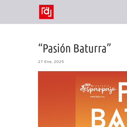
“Pasión Baturra”
27 Ene, 2025