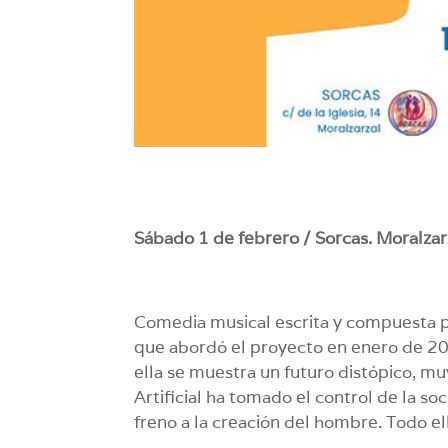
Sábado 1 de febrero / Sorcas. Moralzarz
Comedia musical escrita y compuesta 
que abordó el proyecto en enero de 20
ella se muestra un futuro distópico, mu
Artificial ha tomado el control de la so
freno a la creación del hombre. Todo e