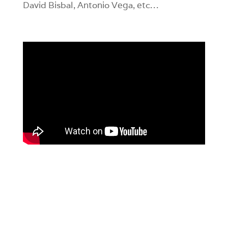
David Bisbal, Antonio Vega, etc…