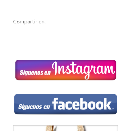
Compartir en: