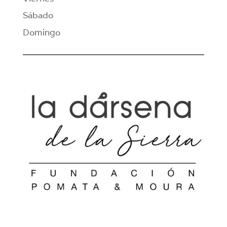
Sábado
Domingo