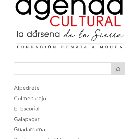
Alpedrete
Colmenarejo
El Escorial
Galapagar
Guadarrama