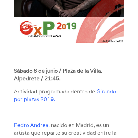
Sábado 8 de junio / Plaza de la Villa.
Alpedrete / 21:45.
Actividad programada dentro de
Girando
por plazas 2019
.
Pedro Andrea
, nacido en Madrid, es un
artista que reparte su creatividad entre la