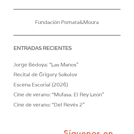
Fundación Pomata&Moura
ENTRADAS RECIENTES
Jorge Bedoya: “Las Manos”
Recital de Grigory Sokolov
Escena Escorial (2026)
Cine de verano: “Mufasa. El Rey León”
Cine de verano: “Del Revés 2”