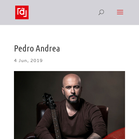
Pedro Andrea
4 Jun, 2019