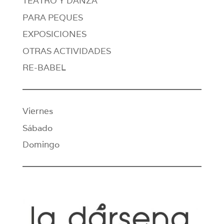
TEATRO Y DANZA
PARA PEQUES
EXPOSICIONES
OTRAS ACTIVIDADES
RE-BABEL
Viernes
Sábado
Domingo