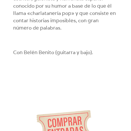
conocido por su humor a base de lo que él
llama «charlatanería pop» y que consiste en
contar historias imposibles, con gran
número de palabras.
Con Belén Benito (guitarra y bajo).