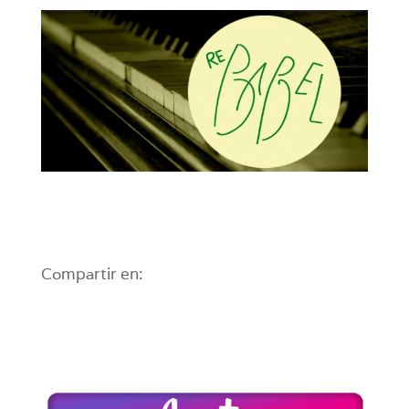
Compartir en: