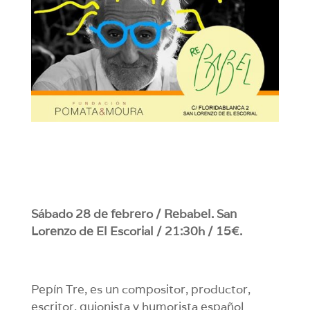
Sábado 28 de febrero / Rebabel. San
Lorenzo de El Escorial / 21:30h / 15€.
Pepín Tre, es un compositor, productor,
escritor, guionista y humorista español