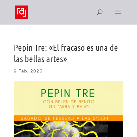
Pepín Tre: «El fracaso es una de
las bellas artes»
9 Feb, 2026