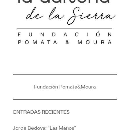
Fundación Pomata&Moura
ENTRADAS RECIENTES
Jorge Bedoya: “Las Manos”