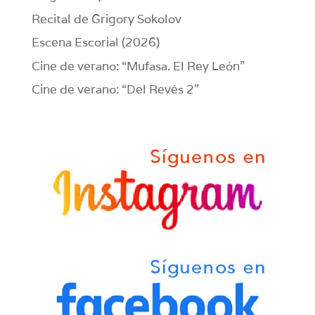
Recital de Grigory Sokolov
Escena Escorial (2026)
Cine de verano: “Mufasa. El Rey León”
Cine de verano: “Del Revés 2”