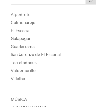
Alpedrete
Colmenarejo
El Escorial
Galapagar
Guadarrama
San Lorenzo de El Escorial
Torrelodones
Valdemorillo
Villalba
MÚSICA