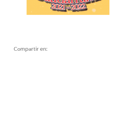
Compartir en: