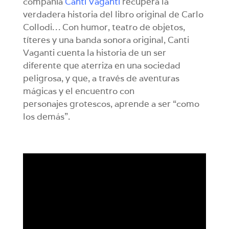
compañía
Canti Vaganti
recupera la
verdadera historia del libro original de Carlo
Collodi… Con humor, teatro de objetos,
títeres y una banda sonora original, Canti
Vaganti cuenta la historia de un ser
diferente que aterriza en una sociedad
peligrosa, y que, a través de aventuras
mágicas y el encuentro con
personajes grotescos, aprende a ser “como
los demás”.