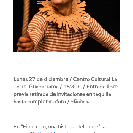
Lunes 27 de diciembre / Centro Cultural La
Torre. Guadarrama / 18:30h. / Entrada libre
previa retirada de invitaciones en taquilla
hasta completar aforo / +5años.
En
“Pinocchio, una historia delirante” la