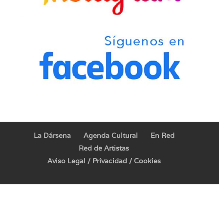
La Dársena
Agenda Cultural
En Red
Red de Artistas
Aviso Legal / Privacidad / Cookies