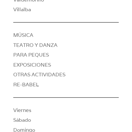
Villalba
MÚSICA
TEATRO Y DANZA
PARA PEQUES
EXPOSICIONES
OTRAS ACTIVIDADES
RE-BABEL
Viernes
Sábado
Domingo