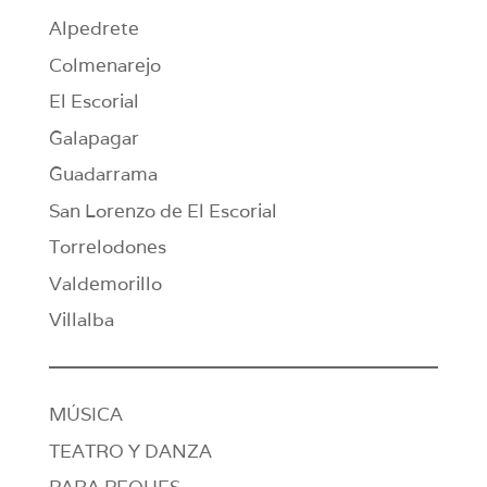
Alpedrete
Colmenarejo
El Escorial
Galapagar
Guadarrama
San Lorenzo de El Escorial
Torrelodones
Valdemorillo
Villalba
MÚSICA
TEATRO Y DANZA