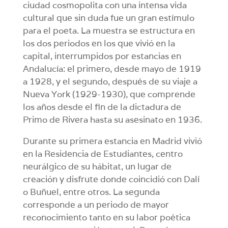
ciudad cosmopolita con una intensa vida
cultural que sin duda fue un gran estímulo
para el poeta. La muestra se estructura en
los dos periodos en los que vivió en la
capital, interrumpidos por estancias en
Andalucía: el primero, desde mayo de 1919
a 1928, y el segundo, después de su viaje a
Nueva York (1929-1930), que comprende
los años desde el fin de la dictadura de
Primo de Rivera hasta su asesinato en 1936.
Durante su primera estancia en Madrid vivió
en la Residencia de Estudiantes, centro
neurálgico de su hábitat, un lugar de
creación y disfrute donde coincidió con Dalí
o Buñuel, entre otros. La segunda
corresponde a un periodo de mayor
reconocimiento tanto en su labor poética