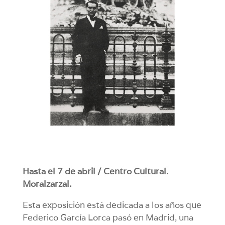
Hasta el 7 de abril / Centro Cultural.
Moralzarzal.
Esta exposición está dedicada a los años que
Federico García Lorca pasó en Madrid, una