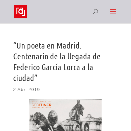
“Un poeta en Madrid.
Centenario de la llegada de
Federico García Lorca a la
ciudad”
2 Abr, 2019