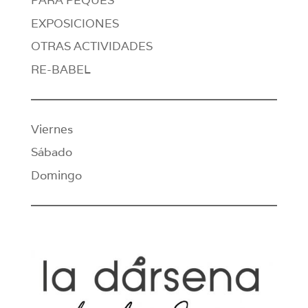
PARA PEQUES
EXPOSICIONES
OTRAS ACTIVIDADES
RE-BABEL
Viernes
Sábado
Domingo