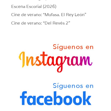
Escena Escorial (2026)
Cine de verano: “Mufasa. El Rey León”
Cine de verano: “Del Revés 2”