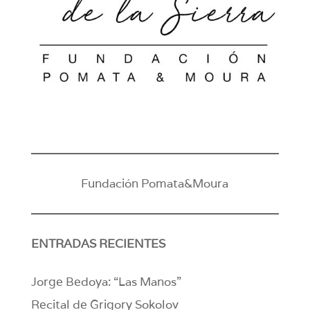
Fundación Pomata&Moura
ENTRADAS RECIENTES
Jorge Bedoya: “Las Manos”
Recital de Grigory Sokolov