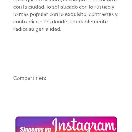
con la ciudad, lo sofisticado con lo rústico y
lo más popular con lo exquisito, contrastes y
contradicciones donde indudablemente
radica su genialidad.
Compartir en: