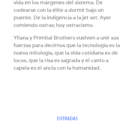
vida en los márgenes del sistema. De
codearse con la élite a dormir bajo un
puente. De la indigencia a la jet set. Ayer
comiendo ostras; hoy ostracismo.
Yllana y Prímital Brothers vuelven a unir sus
fuerzas para decirnos que la tecnología es la
nueva mitología, que la vida cotidiana es de
locos, que la risa es sagrada y el canto a
capela es el ancla con la humanidad.
ENTRADAS