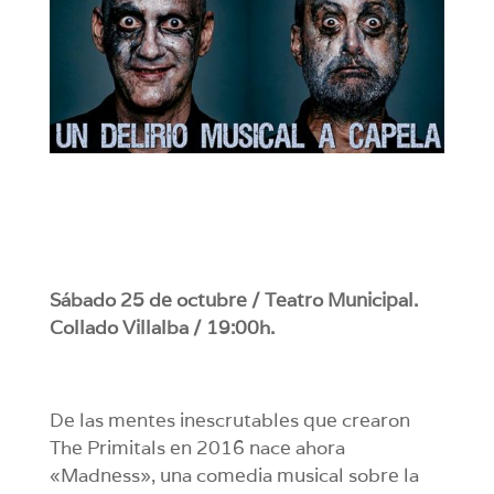
Sábado 25 de octubre / Teatro Municipal.
Collado Villalba / 19:00h.
De las mentes inescrutables que crearon
The Primitals en 2016 nace ahora
«Madness», una comedia musical sobre la