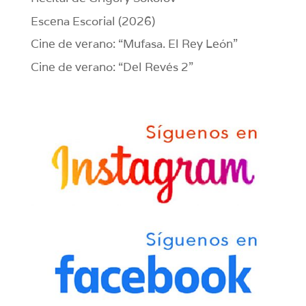
Escena Escorial (2026)
Cine de verano: “Mufasa. El Rey León”
Cine de verano: “Del Revés 2”