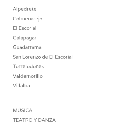
Alpedrete
Colmenarejo
El Escorial
Galapagar
Guadarrama
San Lorenzo de El Escorial
Torrelodones
Valdemorillo
Villalba
MÚSICA
TEATRO Y DANZA