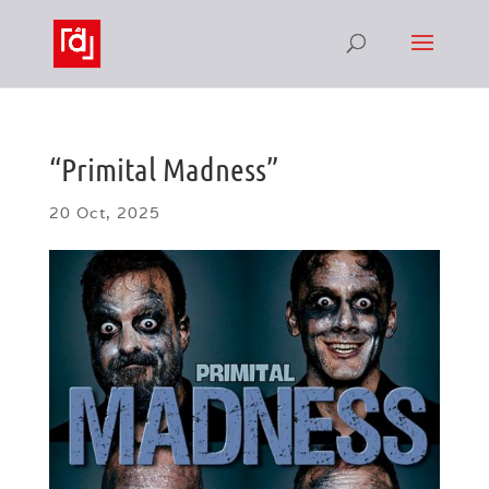
“Primital Madness”
20 Oct, 2025