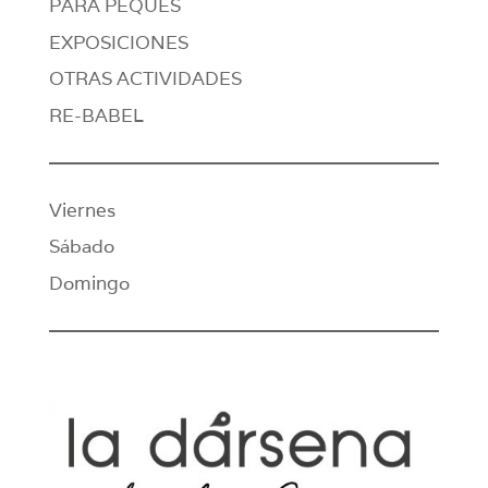
PARA PEQUES
EXPOSICIONES
OTRAS ACTIVIDADES
RE-BABEL
Viernes
Sábado
Domingo