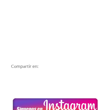
Compartir en: