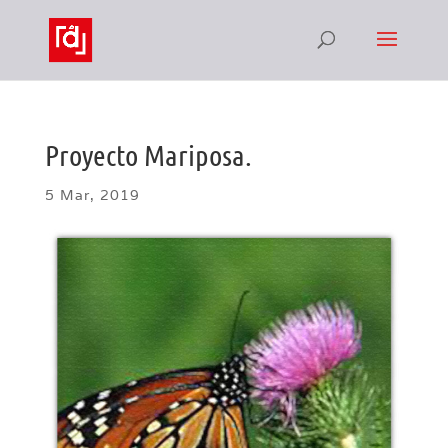
Proyecto Mariposa.
5 Mar, 2019