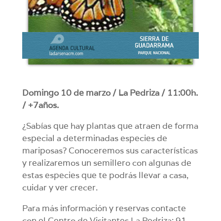
Domingo 10 de marzo / La Pedriza / 11:00h.
/ +7años.
¿Sabías que hay plantas que atraen de forma
especial a determinadas especies de
mariposas? Conoceremos sus características
y realizaremos un semillero con algunas de
estas especies que te podrás llevar a casa,
cuidar y ver crecer.
Para más información y reservas contacte
con el Centro de Visitantes La Pedriza: 91