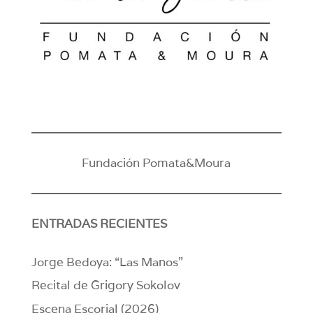
Fundación Pomata&Moura
ENTRADAS RECIENTES
Jorge Bedoya: “Las Manos”
Recital de Grigory Sokolov
Escena Escorial (2026)