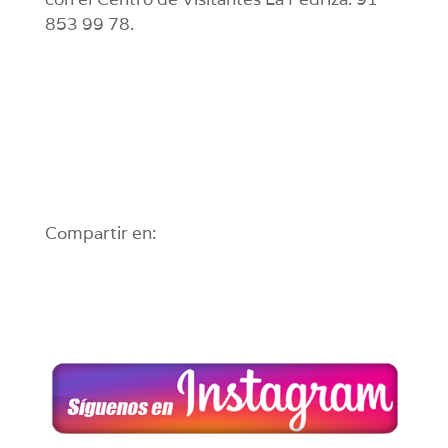
853 99 78.
Compartir en: