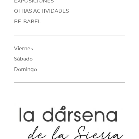
EXPOSICIONES
OTRAS ACTIVIDADES
RE-BABEL
Viernes
Sábado
Domingo