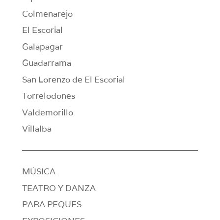
Colmenarejo
El Escorial
Galapagar
Guadarrama
San Lorenzo de El Escorial
Torrelodones
Valdemorillo
Villalba
MÚSICA
TEATRO Y DANZA
PARA PEQUES