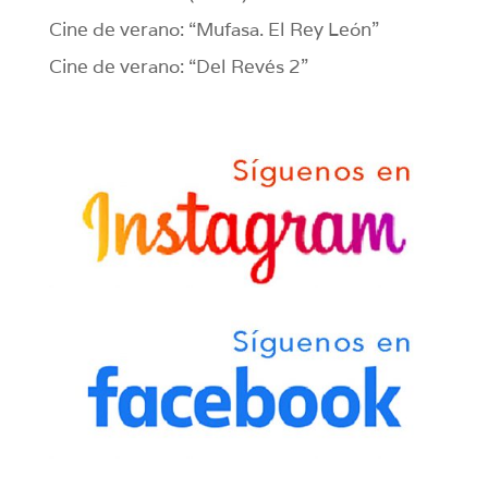
Cine de verano: “Mufasa. El Rey León”
Cine de verano: “Del Revés 2”