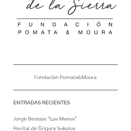
Fundación Pomata&Moura
ENTRADAS RECIENTES
Jorge Bedoya: “Las Manos”
Recital de Grigory Sokolov