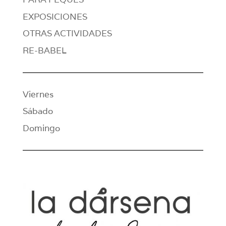
EXPOSICIONES
OTRAS ACTIVIDADES
RE-BABEL
Viernes
Sábado
Domingo