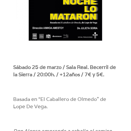
Sábado 25 de marzo / Sala Real. Becerril de
la Sierra / 20:00h. / +12años / 7€ y 5€.
Basada en “El Caballero de Olmedo” de
Lope De Vega.