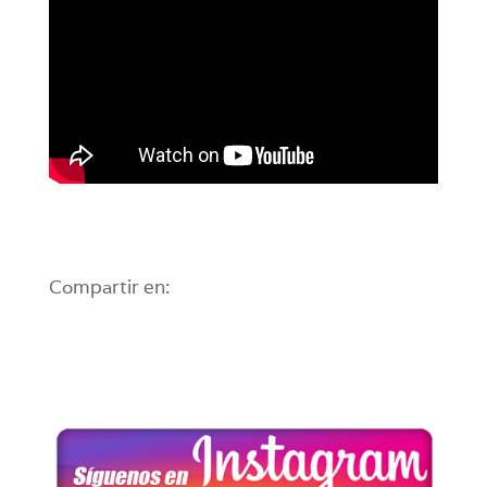
Compartir en: