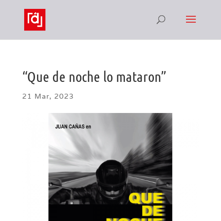
“Que de noche lo mataron”
21 Mar, 2023