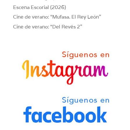
Escena Escorial (2026)
Cine de verano: “Mufasa. El Rey León”
Cine de verano: “Del Revés 2”