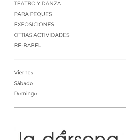
TEATRO Y DANZA
PARA PEQUES
EXPOSICIONES
OTRAS ACTIVIDADES
RE-BABEL
Viernes
Sábado
Domingo