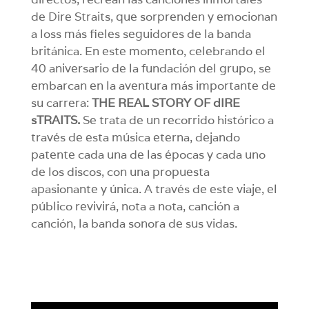
de Dire Straits, que sorprenden y emocionan
a loss más fieles seguidores de la banda
británica. En este momento, celebrando el
40 aniversario de la fundación del grupo, se
embarcan en la aventura más importante de
su carrera:
THE REAL STORY OF dIRE
sTRAITS
.
Se trata de un recorrido histórico a
través de esta música eterna, dejando
patente cada una de las épocas y cada uno
de los discos, con una propuesta
apasionante y única. A través de este viaje, el
público revivirá, nota a nota, canción a
canción, la banda sonora de sus vidas.