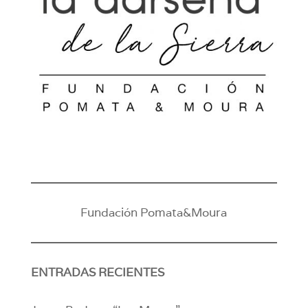
Fundación Pomata&Moura
ENTRADAS RECIENTES