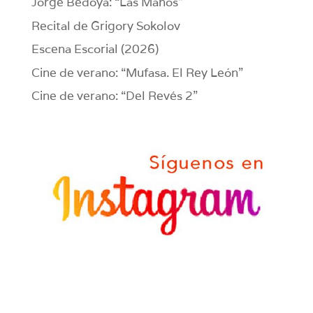
Jorge Bedoya: “Las Manos”
Recital de Grigory Sokolov
Escena Escorial (2026)
Cine de verano: “Mufasa. El Rey León”
Cine de verano: “Del Revés 2”