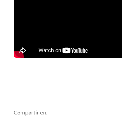
Compartir en: