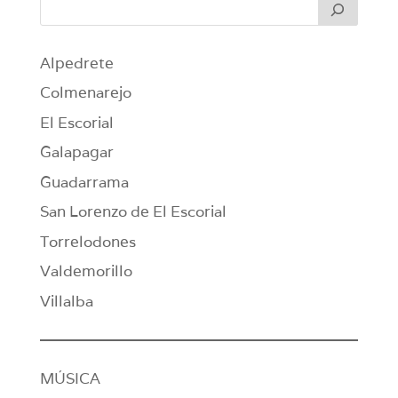
Alpedrete
Colmenarejo
El Escorial
Galapagar
Guadarrama
San Lorenzo de El Escorial
Torrelodones
Valdemorillo
Villalba
MÚSICA