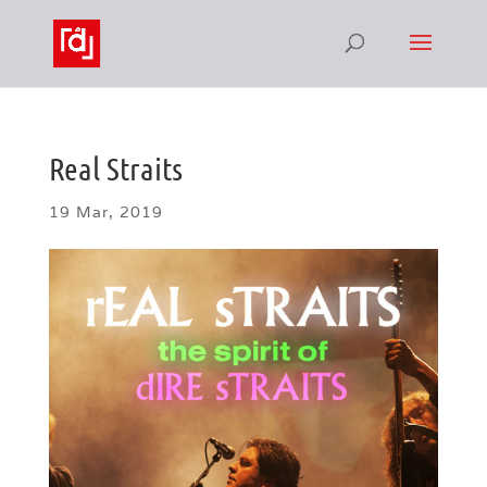
Real Straits
19 Mar, 2019