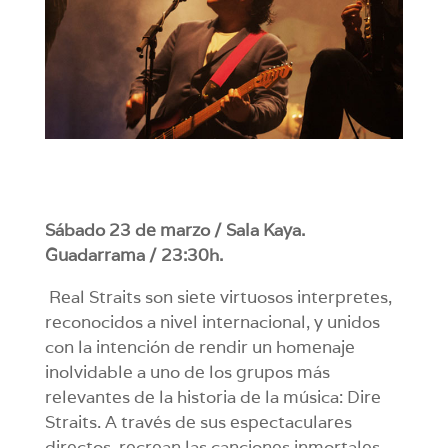
Sábado 23 de marzo / Sala Kaya.
Guadarrama / 23:30h.
Real Straits son siete virtuosos interpretes,
reconocidos a nivel internacional, y unidos
con la intención de rendir un homenaje
inolvidable a uno de los grupos más
relevantes de la historia de la música: Dire
Straits. A través de sus espectaculares
directos, recrean las canciones inmortales