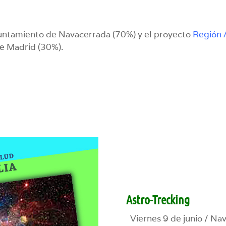
yuntamiento de Navacerrada (70%) y el proyecto
Región 
e Madrid (30%).
Astro-Trecking
Viernes 9 de junio / Nav