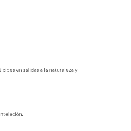
cipes en salidas a la naturaleza y
ntelación.