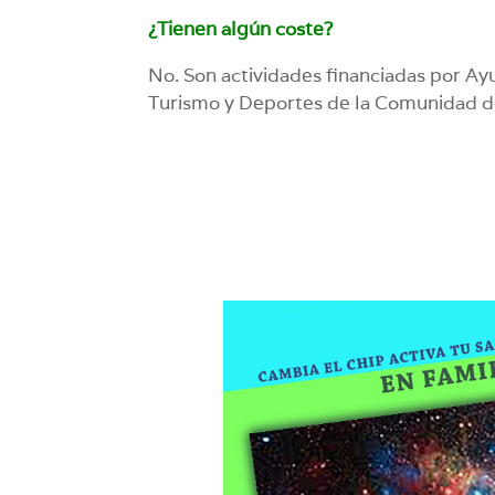
¿Tienen algún coste?
No. Son actividades financiadas por A
Turismo y Deportes de la Comunidad d