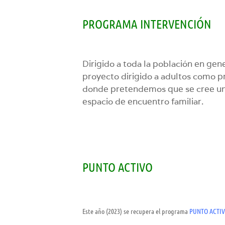
PROGRAMA INTERVENCIÓN
Dirigido a toda la población en 
proyecto dirigido a adultos como
donde pretendemos que se cree un h
espacio de encuentro familiar.
PUNTO ACTIVO
Este año (2023) se recupera el programa
PUNTO ACTI