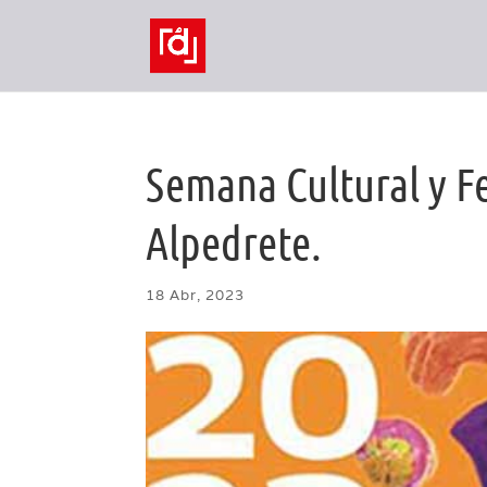
Semana Cultural y Fe
Alpedrete.
18 Abr, 2023