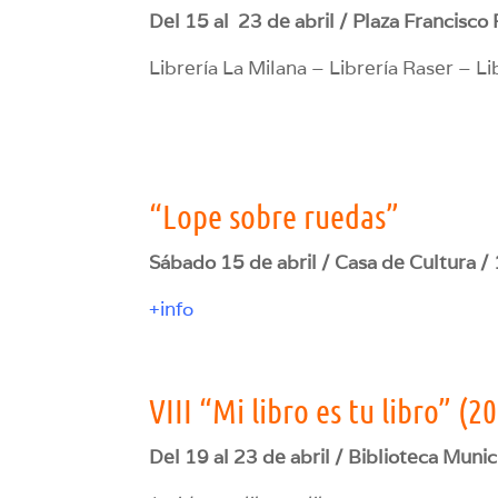
Del
15 al 23 de abril / Plaza Francisco 
Librería La Milana – Librería Raser – Li
“Lope sobre ruedas”
Sábado 15 de abril / Casa de Cultura /
+info
VIII “Mi libro es tu libro” (2
Del 19 al 23 de abril / Biblioteca Munici