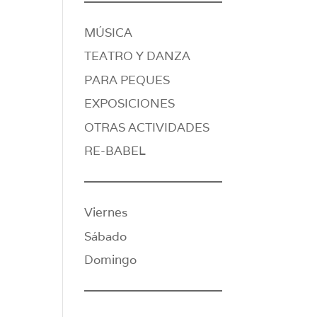
MÚSICA
TEATRO Y DANZA
PARA PEQUES
EXPOSICIONES
OTRAS ACTIVIDADES
RE-BABEL
Viernes
Sábado
Domingo