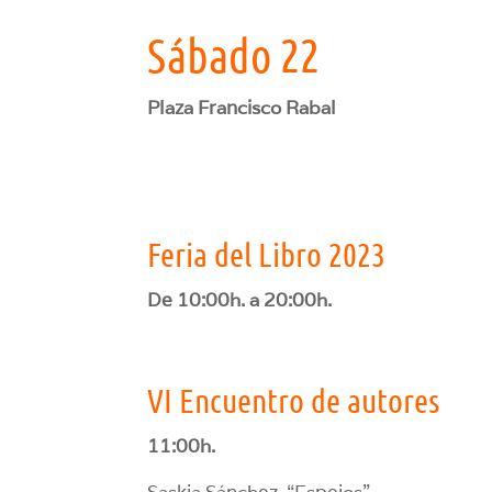
Sábado 22
Plaza Francisco Rabal
Feria del Libro 2023
De 10:00h. a 20:00h.
VI Encuentro de autores
11:00h.
Saskia Sánchez, “Espejos”.