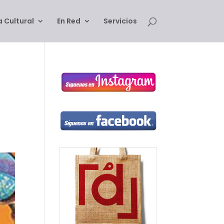
 Cultural
En Red
Servicios